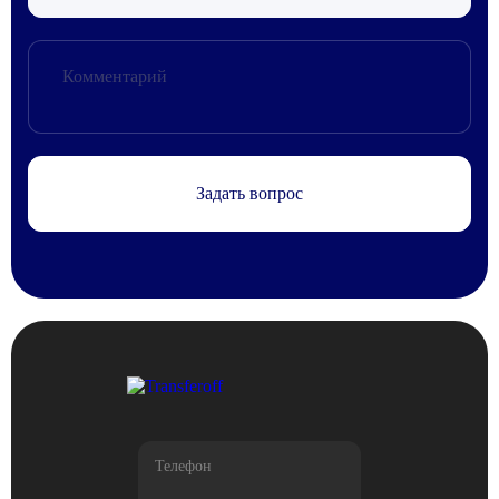
Задать вопрос
Телефон