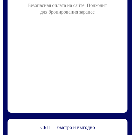
Безопасная оплата на сайте. Подходит
для бронирования заранее
СБП — быстро и выгодно