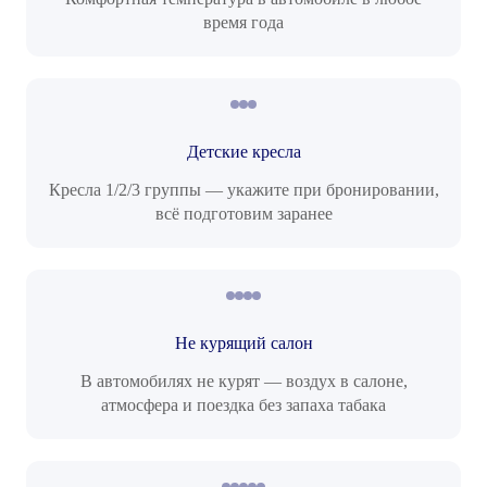
время года
Детские кресла
Кресла 1/2/3 группы — укажите при бронировании,
всё подготовим заранее
Не курящий салон
В автомобилях не курят — воздух в салоне,
атмосфера и поездка без запаха табака