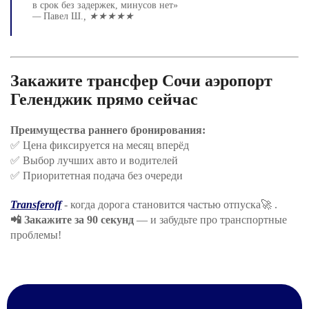
в срок без задержек, минусов нет»
—
Павел Ш.
, ★★★★★
Закажите трансфер Сочи аэропорт
Геленджик прямо сейчас
Преимущества раннего бронирования:
✅ Цена фиксируется на месяц вперёд
✅ Выбор лучших авто и водителей
✅ Приоритетная подача без очереди
Transferoff
- когда дорога становится частью отпуска🚀 .
📲 Закажите за 90 секунд
— и забудьте про транспортные
проблемы!