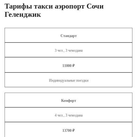
Тарифы такси аэропорт Сочи
Геленджик
Стандарт
3 чел., 3 чемодана
11000 ₽
Индивидуальные поездки
Комфорт
4 чел., 3 чемодана
13700 ₽