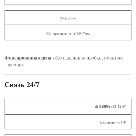
Рассрочка
0% переплаты, от 2750 ₽/мес
Фиксированная цена
- без наценок за пробки, ночь или
аэропорт.
Связь 24/7
☎️
8 (800) 333‑45‑67
Бесплатно по РФ