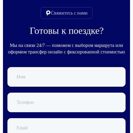
Свяжитесь с нами
Готовы к поездке?
Мы на связи 24/7 — поможем с выбором маршрута или
оформим трансфер онлайн с фиксированной стоимостью