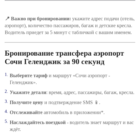
📍 Важно при бронировании:
укажите адрес подачи (отель,
аэропорт), количество пассажиров, багаж и детские кресла.
Водитель приедет за 5 минут с табличкой с вашим именем.
Бронирование трансфера аэропорт
Сочи Геленджик за 90 секунд
Выберите тариф
и маршрут «Сочи аэропорт -
Геленджик».
Укажите детали
: время, адрес, пассажиры, багаж, кресла.
Получите цену
и подтверждение SMS 📱.
Отслеживайте
автомобиль в приложении*.
Наслаждайтесь поездкой
- водитель знает маршрут и вас
ждёт.