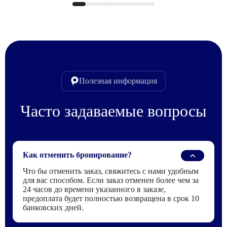
Полезная информация
Часто задаваемые вопросы
Как отменить бронирование?
Что бы отменить заказ, свяжитесь с нами удобным
для вас способом. Если заказ отменен более чем за
24 часов до времени указанного в заказе,
предоплата будет полностью возвращена в срок 10
банковских дней.