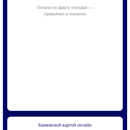
Оплата по факту поездки —
привычно и понятно
Банковской картой онлайн