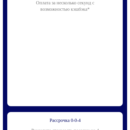
Оплата за несколько секунд с
возможностью кэшбэка*
Рассрочка 0-0-4