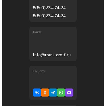
8(800)234-74-24
8(800)234-74-24
Почта
info@transferoff.ru
Соц сети