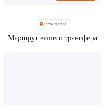
Карта проезда
Маршрут вашего трансфера