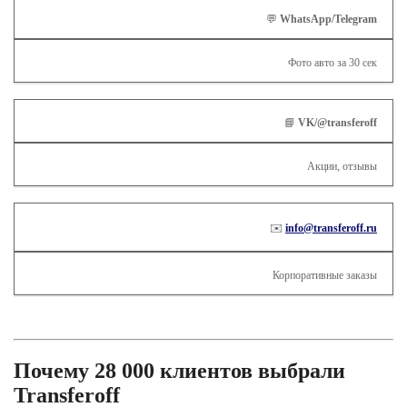
💬
WhatsApp/Telegram
Фото авто за 30 сек
📘
VK/@transferoff
Акции, отзывы
✉️
info@transferoff.ru
Корпоративные заказы
Почему 28 000 клиентов выбрали
Transferoff