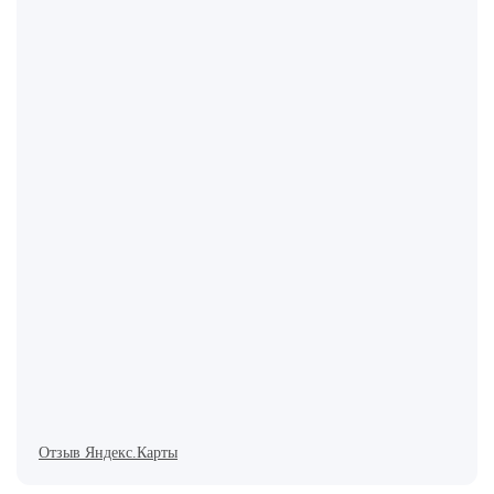
Отзыв Яндекс.Карты