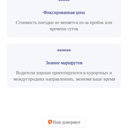
Фиксированная цена
Стоимость поездки не меняется из-за пробок или
времени суток
Знание маршрутов
Водители хорошо ориентируются в курортных и
междугородних направлениях, экономя ваше время
Нам доверяют