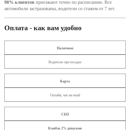
98% клиентов
приезжают точно по расписанию. Все
автомобили застрахованы, водители со стажем от 7 лет.
Оплата - как вам удобно
Наличные
Водителю при посадке
Карта
Онлайн, чек на email
СБП
Кэшбэк 2% деньгами