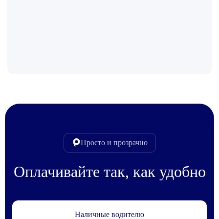
Просто и прозрачно
Оплачивайте так, как удобно
Наличные водителю