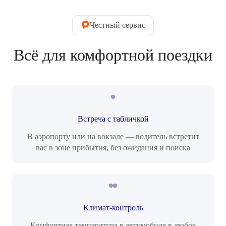
Честный сервис
Всё для комфортной поездки
Встреча с табличкой
В аэропорту или на вокзале — водитель встретит
вас в зоне прибытия, без ожидания и поиска
Климат-контроль
Комфортная температура в автомобиле в любое