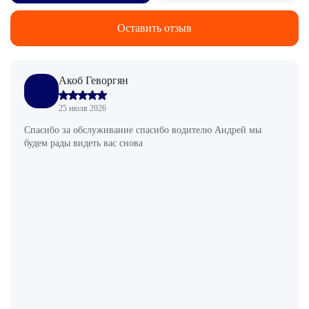
Оставить отзыв
Акоб Геворгян
25 июля 2026
Спасибо за обслуживание спасибо водителю Андрей мы
будем рады видеть вас снова