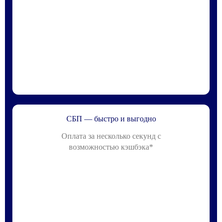
СБП — быстро и выгодно
Оплата за несколько секунд с
возможностью кэшбэка*