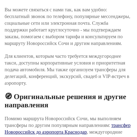
Вы можете связаться с нами так, как вам удобно:
бесплатный звонок по телефону, популярные мессенджеры,
социальные сети или электронная почта. Служба
поддержки работает круглосуточно - мы подтверждаем
заказы, помогаем с выбором тарифа и консультируем по
маршруту Новороссийск Сочи и другим направлениям.
Для клиентов, которым часто требуется междугороднее
такси, доступны корпоративные условия и приоритетная
подача автомобиля. Мы также организуем трансферы для
делегаций, конференций, экскурсий, свадеб и VIP‑встреч в
аэропорту.
🧭 Оригинальные решения и другие
направления
Помимо маршрута Новороссийск Сочи, мы выполняем
трансферы по другим популярным направлениям:
трансфер
Новороссийск до аэропорта Краснодар
, междугородние