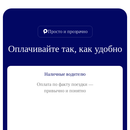
Просто и прозрачно
Оплачивайте так, как удобно
Наличные водителю
Оплата по факту поездки —
привычно и понятно