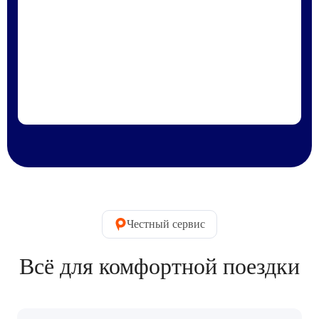
Честный сервис
Всё для комфортной поездки