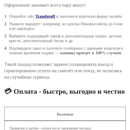
Оформление занимает всего пару минут:
Откройте сайт
Transferoff
и заполните короткую форму онлайн.
Укажите маршрут: например, из центра Новороссийска до Сочи
или аэропорта.
Выберите подходящий тариф и дополнительные опции: детское
кресло, дополнительный багаж и др.
Подтвердите заказ и получите сообщение с данными водителя и
точным временем подачи —
машина приедет в 100% случаев
.
Такой подход позволяет заранее спланировать выезд и
гарантированно успеть на самолёт или поезд, не полагаясь
на случайные сервисы.
💳 Оплата - быстро, выгодно и честно
Наличные
Привычно и удобно - оплата после завершения поездки.