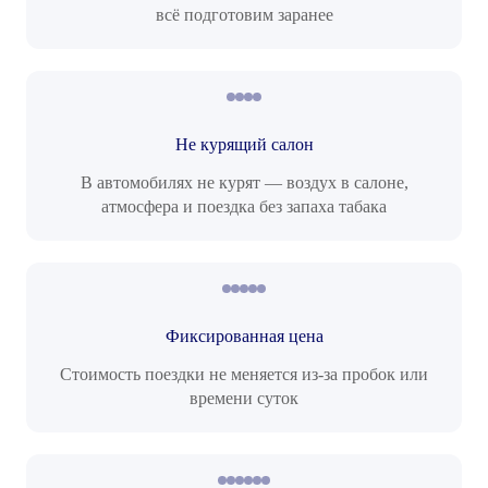
всё подготовим заранее
Не курящий салон
В автомобилях не курят — воздух в салоне,
атмосфера и поездка без запаха табака
Фиксированная цена
Стоимость поездки не меняется из-за пробок или
времени суток