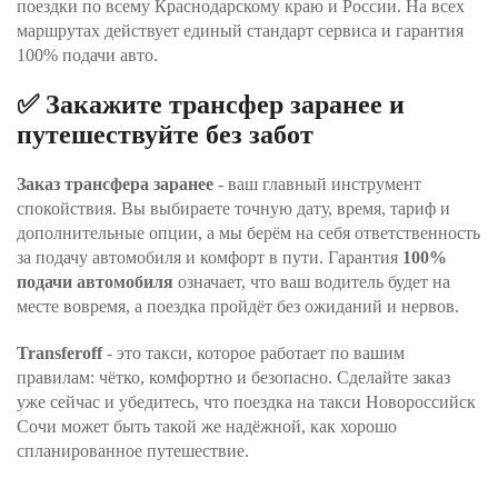
поездки по всему Краснодарскому краю и России. На всех
маршрутах действует единый стандарт сервиса и гарантия
100% подачи авто.
✅ Закажите трансфер заранее и
путешествуйте без забот
Заказ трансфера заранее
- ваш главный инструмент
спокойствия. Вы выбираете точную дату, время, тариф и
дополнительные опции, а мы берём на себя ответственность
за подачу автомобиля и комфорт в пути. Гарантия
100%
подачи автомобиля
означает, что ваш водитель будет на
месте вовремя, а поездка пройдёт без ожиданий и нервов.
Transferoff
- это такси, которое работает по вашим
правилам: чётко, комфортно и безопасно. Сделайте заказ
уже сейчас и убедитесь, что поездка на такси Новороссийск
Сочи может быть такой же надёжной, как хорошо
спланированное путешествие.