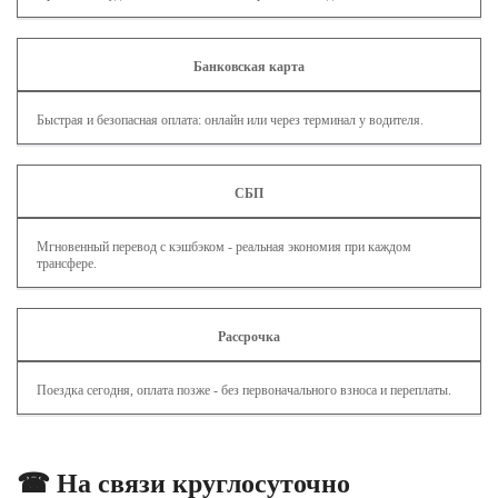
Банковская карта
Быстрая и безопасная оплата: онлайн или через терминал у водителя.
СБП
Мгновенный перевод с кэшбэком - реальная экономия при каждом
трансфере.
Рассрочка
Поездка сегодня, оплата позже - без первоначального взноса и переплаты.
☎ На связи круглосуточно