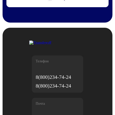
Телефон
8(800)234-74-24
8(800)234-74-24
Почта