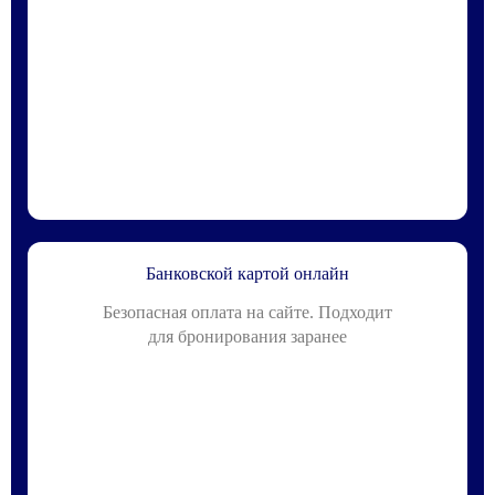
Банковской картой онлайн
Безопасная оплата на сайте. Подходит
для бронирования заранее