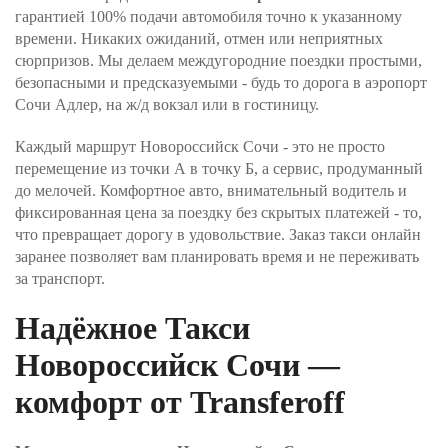
гарантией 100% подачи автомобиля точно к указанному
времени. Никаких ожиданий, отмен или неприятных
сюрпризов. Мы делаем междугородние поездки простыми,
безопасными и предсказуемыми - будь то дорога в аэропорт
Сочи Адлер, на ж/д вокзал или в гостиницу.
Каждый маршрут Новороссийск Сочи - это не просто
перемещение из точки А в точку Б, а сервис, продуманный
до мелочей. Комфортное авто, внимательный водитель и
фиксированная цена за поездку без скрытых платежей - то,
что превращает дорогу в удовольствие. Заказ такси онлайн
заранее позволяет вам планировать время и не переживать
за транспорт.
Надёжное Такси
Новороссийск Сочи —
комфорт от Transferoff