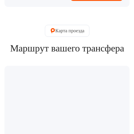
Карта проезда
Маршрут вашего трансфера