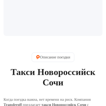
Описание поездки
Такси Новороссийск
Сочи
Когда поездка важна, нет времени на риск. Компания
Transferoff
предлагает
такси Новороссийск Сочи
с