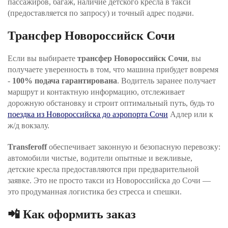
пассажиров, багаж, наличие детского кресла в такси
(предоставляется по запросу) и точный адрес подачи.
Трансфер Новороссийск Сочи
Если вы выбираете
трансфер Новороссийск Сочи
, вы
получаете уверенность в том, что машина прибудет вовремя
-
100% подача гарантирована
. Водитель заранее получает
маршрут и контактную информацию, отслеживает
дорожную обстановку и строит оптимальный путь, будь то
поездка из Новороссийска до аэропорта Сочи
Адлер или к
ж/д вокзалу.
Transferoff
обеспечивает законную и безопасную перевозку:
автомобили чистые, водители опытные и вежливые,
детские кресла предоставляются при предварительной
заявке. Это не просто такси из Новороссийска до Сочи —
это продуманная логистика без стресса и спешки.
📲 Как оформить заказ