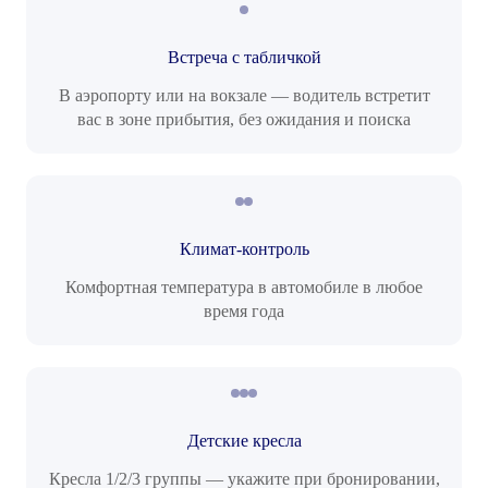
Встреча с табличкой
В аэропорту или на вокзале — водитель встретит
вас в зоне прибытия, без ожидания и поиска
Климат-контроль
Комфортная температура в автомобиле в любое
время года
Детские кресла
Кресла 1/2/3 группы — укажите при бронировании,