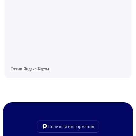
Отзыв Яндекс.Карты
Полезная информация