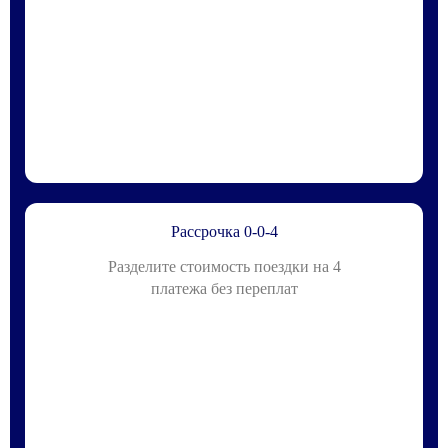
Рассрочка 0-0-4
Разделите стоимость поездки на 4
платежа без переплат