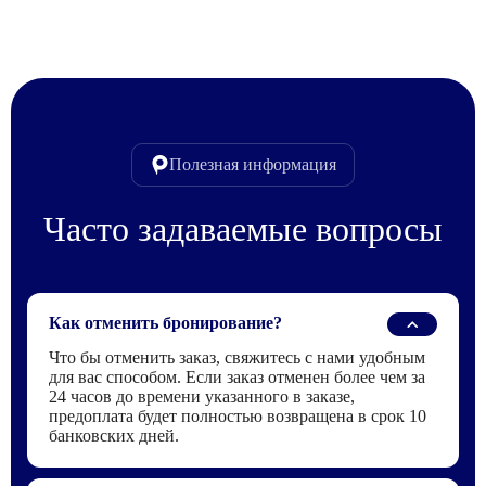
Полезная информация
Часто задаваемые вопросы
Как отменить бронирование?
Что бы отменить заказ, свяжитесь с нами удобным
для вас способом. Если заказ отменен более чем за
24 часов до времени указанного в заказе,
предоплата будет полностью возвращена в срок 10
банковских дней.