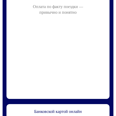
Оплата по факту поездки —
привычно и понятно
Банковской картой онлайн