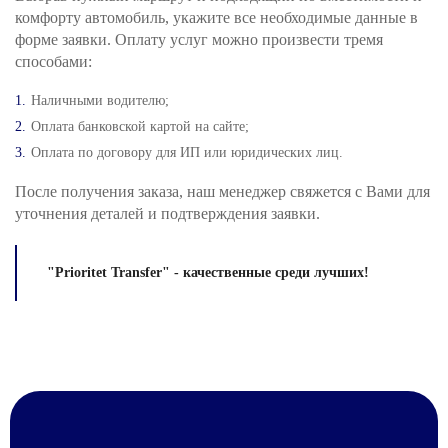
комфорту автомобиль, укажите все необходимые данные в
форме заявки. Оплату услуг можно произвести тремя
способами:
Наличными водителю;
Оплата банковской картой на сайте;
Оплата по договору для ИП или юридических лиц.
После получения заказа, наш менеджер свяжется с Вами для
уточнения деталей и подтверждения заявки.
"Prioritet Transfer" - качественные среди лучших!