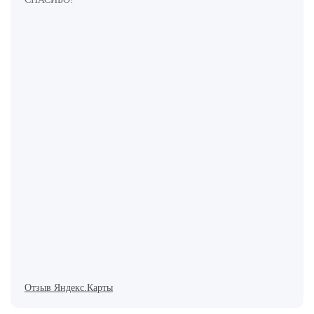
Отзыв Яндекс.Карты