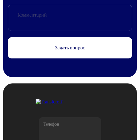
Задать вопрос
Телефон