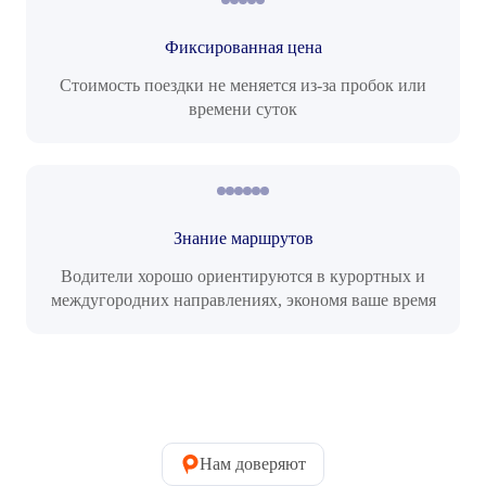
Фиксированная цена
Стоимость поездки не меняется из-за пробок или
времени суток
Знание маршрутов
Водители хорошо ориентируются в курортных и
междугородних направлениях, экономя ваше время
Нам доверяют