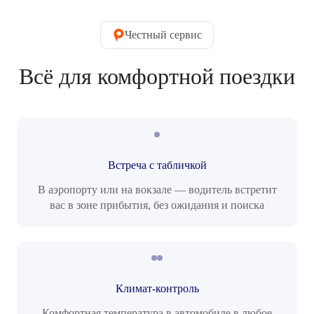
Честный сервис
Всё для комфортной поездки
Встреча с табличкой
В аэропорту или на вокзале — водитель встретит
вас в зоне прибытия, без ожидания и поиска
Климат-контроль
Комфортная температура в автомобиле в любое