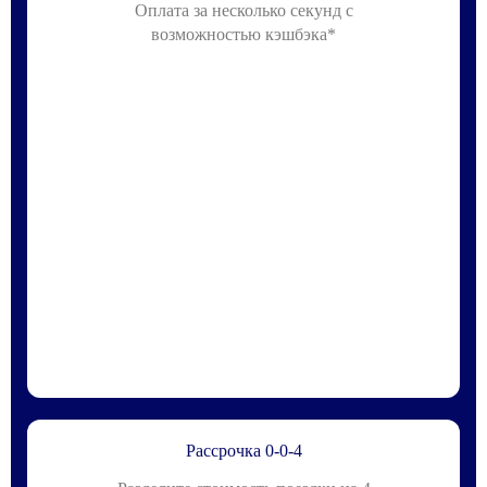
Оплата за несколько секунд с
возможностью кэшбэка*
Рассрочка 0-0-4