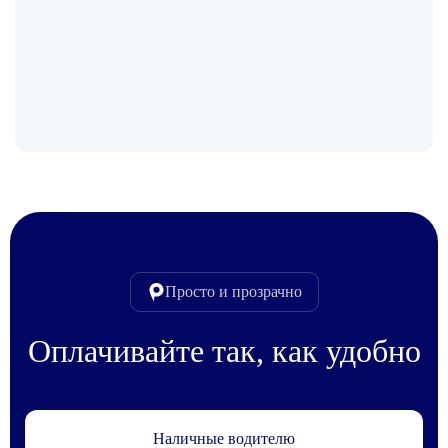
Просто и прозрачно
Оплачивайте так, как удобно
Наличные водителю