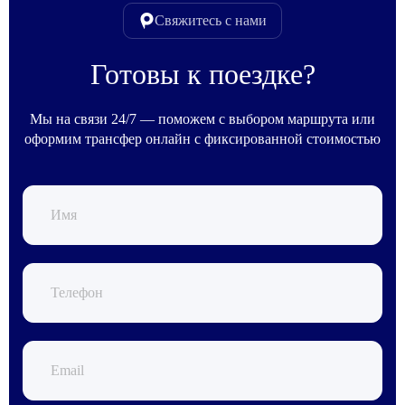
Свяжитесь с нами
Готовы к поездке?
Мы на связи 24/7 — поможем с выбором маршрута или
оформим трансфер онлайн с фиксированной стоимостью