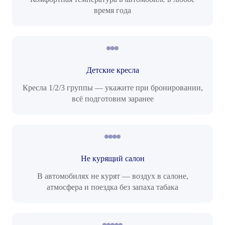
время года
Детские кресла
Кресла 1/2/3 группы — укажите при бронировании,
всё подготовим заранее
Не курящий салон
В автомобилях не курят — воздух в салоне,
атмосфера и поездка без запаха табака