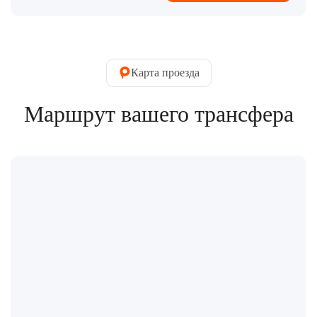
Карта проезда
Маршрут вашего трансфера