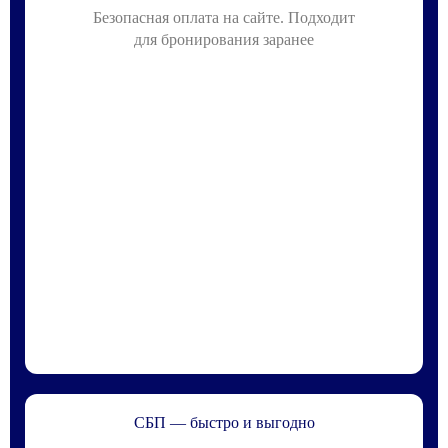
Безопасная оплата на сайте. Подходит
для бронирования заранее
СБП — быстро и выгодно