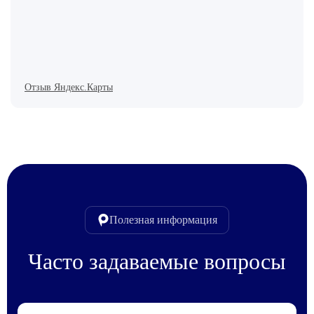
Отзыв Яндекс.Карты
Полезная информация
Часто задаваемые вопросы