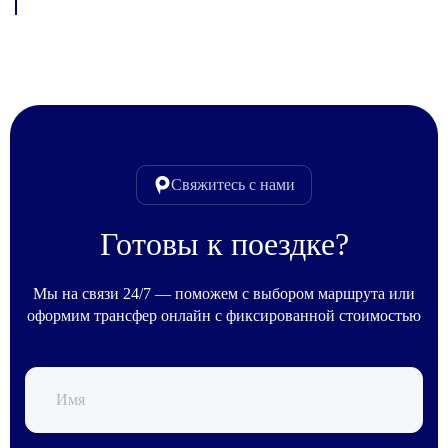
Свяжитесь с нами
Готовы к поездке?
Мы на связи 24/7 — поможем с выбором маршрута или
оформим трансфер онлайн с фиксированной стоимостью