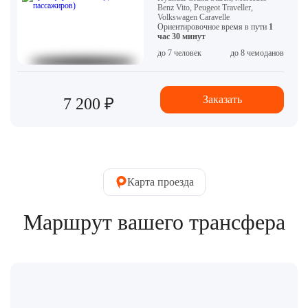
Benz Vito, Peugeot Traveller,
Volkswagen Caravelle
Ориентировочное время в пути
1
час 30 минут
до 7 человек
до 8 чемоданов
Заказать
7 200 ₽
Карта проезда
Маршрут вашего трансфера