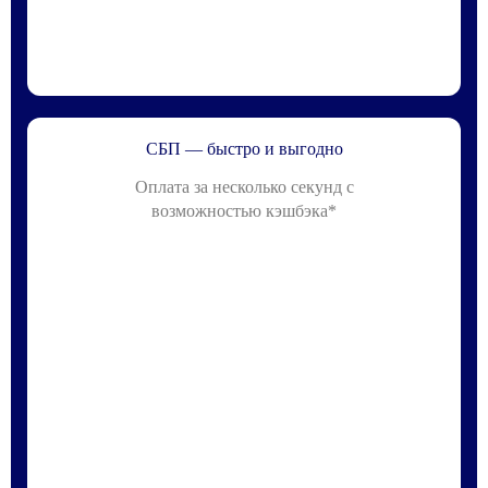
СБП — быстро и выгодно
Оплата за несколько секунд с
возможностью кэшбэка*