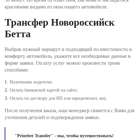
проверит поступление денежных средств и
красивыми видами из окна нашего автомобиля.
свяжется с Вами для подверждения заказа и его
оплаты.
Трансфер Новороссийск
Бетта
Выбрав нужный маршрут и подходящий по вместимости и
комфорту автомобиль, укажите все необходимые данные в
форме заявки. Оплату услуг можно произвести тремя
способами:
Наличными водителю;
Оплата банковской картой на сайте;
Оплата по договору для ИП или юридических лиц.
После получения заказа, наш менеджер свяжется с Вами для
уточнения деталей и подтверждения заявки.
"Prioritet Transfer" - мы, чтобы путешествовать!