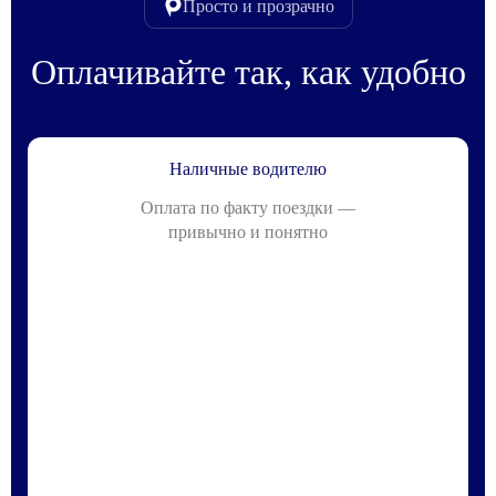
Просто и прозрачно
Оплачивайте так, как удобно
Наличные водителю
Оплата по факту поездки —
привычно и понятно