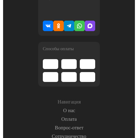
Способы оплаты
Навигация
О нас
Оплата
Вопрос-ответ
Сотрудничество