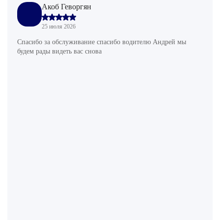
Акоб Геворгян
25 июля 2026
Спасибо за обслуживание спасибо водителю Андрей мы
будем рады видеть вас снова