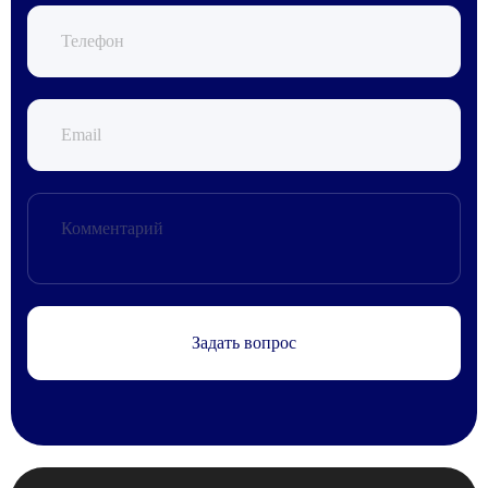
Задать вопрос