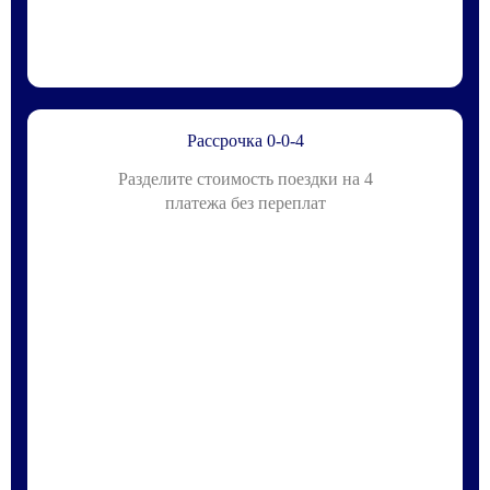
Рассрочка 0-0-4
Разделите стоимость поездки на 4
платежа без переплат