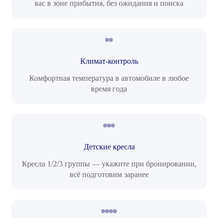
вас в зоне прибытия, без ожидания и поиска
Климат-контроль
Комфортная температура в автомобиле в любое
время года
Детские кресла
Кресла 1/2/3 группы — укажите при бронировании,
всё подготовим заранее