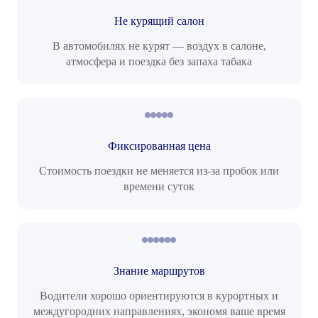
Не курящий салон
В автомобилях не курят — воздух в салоне,
атмосфера и поездка без запаха табака
Фиксированная цена
Стоимость поездки не меняется из-за пробок или
времени суток
Знание маршрутов
Водители хорошо ориентируются в курортных и
междугородних направлениях, экономя ваше время