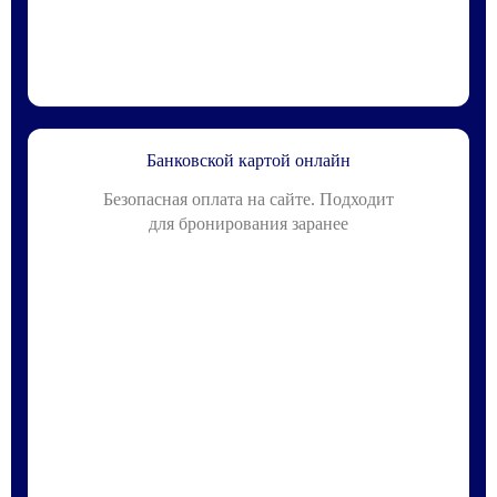
Банковской картой онлайн
Безопасная оплата на сайте. Подходит
для бронирования заранее