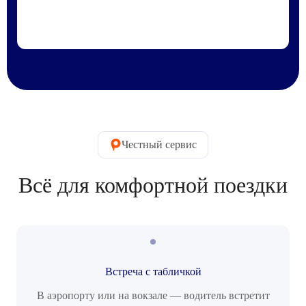
Честный сервис
Всё для комфортной поездки
Встреча с табличкой
В аэропорту или на вокзале — водитель встретит