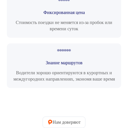
Фиксированная цена
Стоимость поездки не меняется из-за пробок или
времени суток
Знание маршрутов
Водители хорошо ориентируются в курортных и
междугородних направлениях, экономя ваше время
Нам доверяют