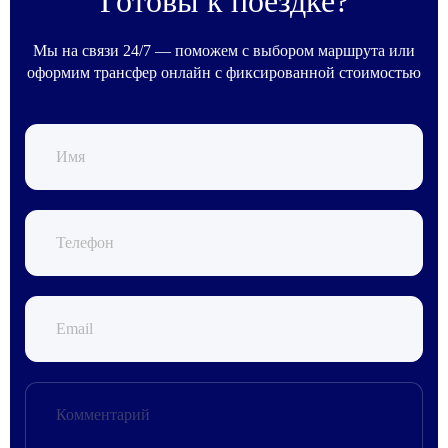
Готовы к поездке?
Мы на связи 24/7 — поможем с выбором маршрута или
оформим трансфер онлайн с фиксированной стоимостью