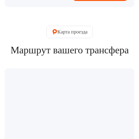
Карта проезда
Маршрут вашего трансфера