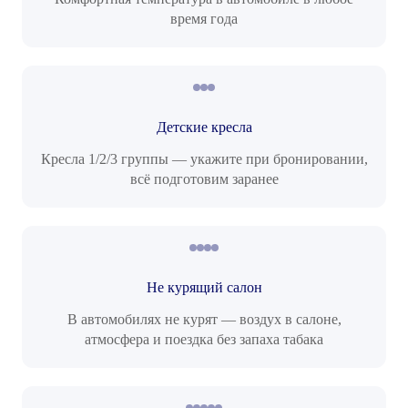
время года
Детские кресла
Кресла 1/2/3 группы — укажите при бронировании,
всё подготовим заранее
Не курящий салон
В автомобилях не курят — воздух в салоне,
атмосфера и поездка без запаха табака