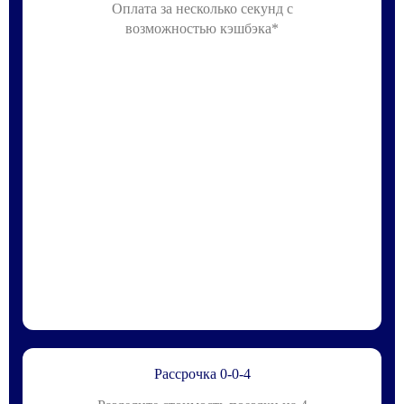
Оплата за несколько секунд с
возможностью кэшбэка*
Рассрочка 0-0-4