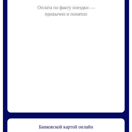
Оплата по факту поездки —
привычно и понятно
Банковской картой онлайн