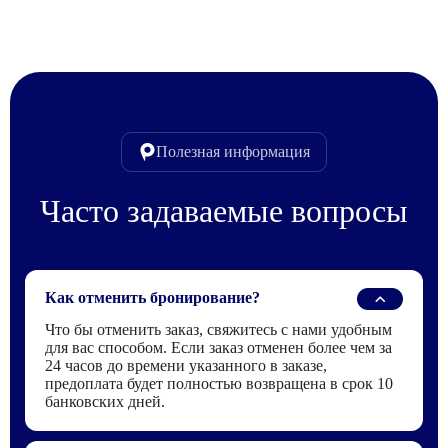
Полезная информация
Часто задаваемые вопросы
Как отменить бронирование?
Что бы отменить заказ, свяжитесь с нами удобным
для вас способом. Если заказ отменен более чем за
24 часов до времени указанного в заказе,
предоплата будет полностью возвращена в срок 10
банковских дней.