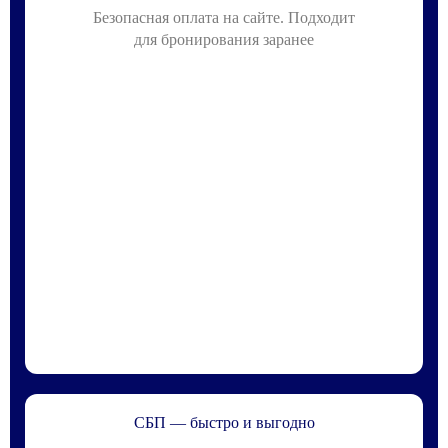
Безопасная оплата на сайте. Подходит
для бронирования заранее
СБП — быстро и выгодно