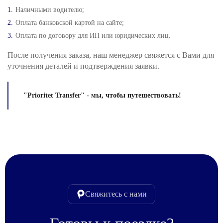
Наличными водителю;
Оплата банковской картой на сайте;
Оплата по договору для ИП или юридических лиц.
После получения заказа, наш менеджер свяжется с Вами для
уточнения деталей и подтверждения заявки.
"Prioritet Transfer" - мы, чтобы путешествовать!
Свяжитесь с нами