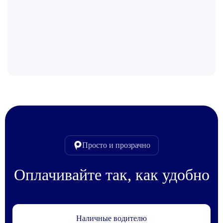
Просто и прозрачно
Оплачивайте так, как удобно
Наличные водителю