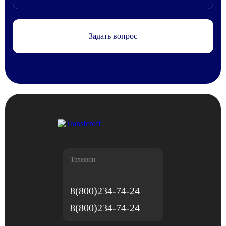
Задать вопрос
Телефон
8(800)234-74-24
8(800)234-74-24