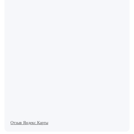
Отзыв Яндекс.Карты