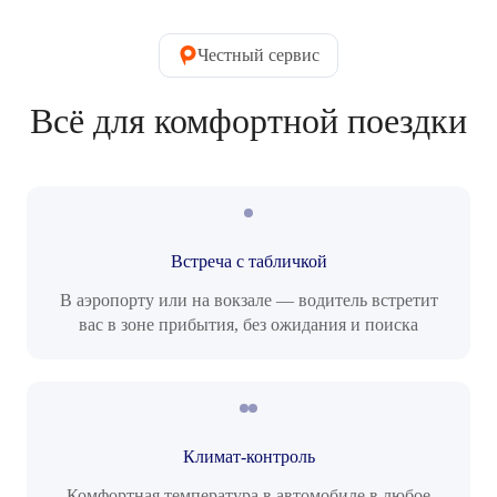
Честный сервис
Всё для комфортной поездки
Встреча с табличкой
В аэропорту или на вокзале — водитель встретит
вас в зоне прибытия, без ожидания и поиска
Климат-контроль
Комфортная температура в автомобиле в любое