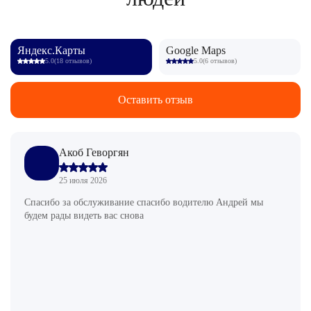
Яндекс.Карты
Google Maps
5.0
(18 отзывов)
5.0
(6 отзывов)
Оставить отзыв
Акоб Геворгян
25 июля 2026
Спасибо за обслуживание спасибо водителю Андрей мы
будем рады видеть вас снова