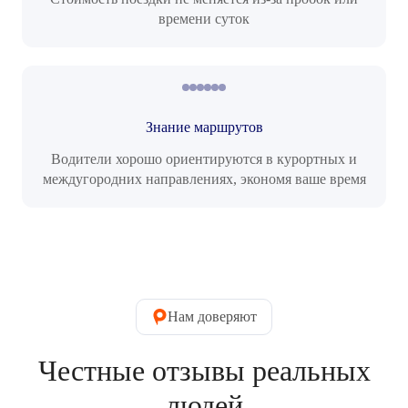
времени суток
Знание маршрутов
Водители хорошо ориентируются в курортных и
междугородних направлениях, экономя ваше время
Нам доверяют
Честные отзывы реальных
людей