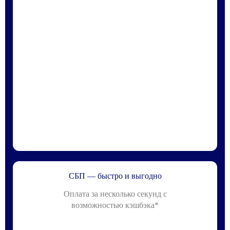
СБП — быстро и выгодно
Оплата за несколько секунд с
возможностью кэшбэка*