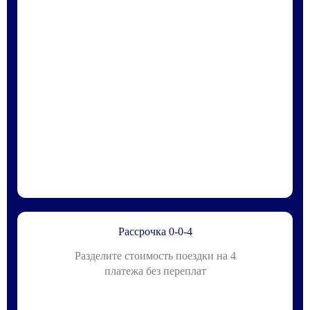
Рассрочка 0-0-4
Разделите стоимость поездки на 4
платежа без переплат