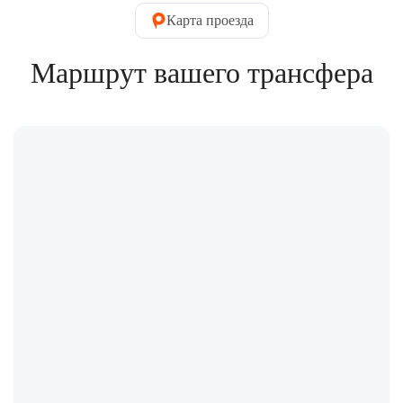
Карта проезда
Маршрут вашего трансфера