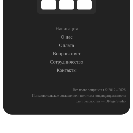
Навигация
О нас
Оплата
Вопрос-ответ
Сотрудничество
Контакты
Все права защищены © 2012 - 2026
Пользовательское соглашение
и
политика конфиденциальности
Сайт разработан — DNage Studio