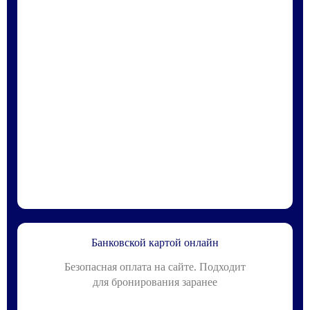
Банковской картой онлайн
Безопасная оплата на сайте. Подходит
для бронирования заранее