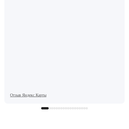
Отзыв Яндекс.Карты