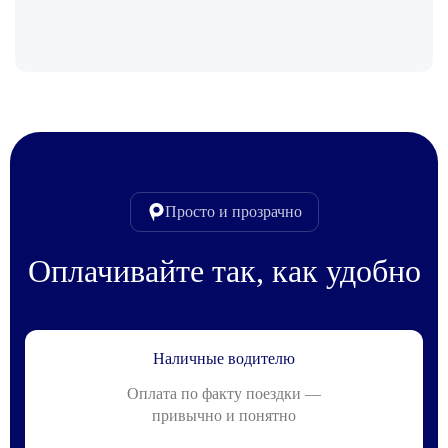
Просто и прозрачно
Оплачивайте так, как удобно
Наличные водителю
Оплата по факту поездки —
привычно и понятно