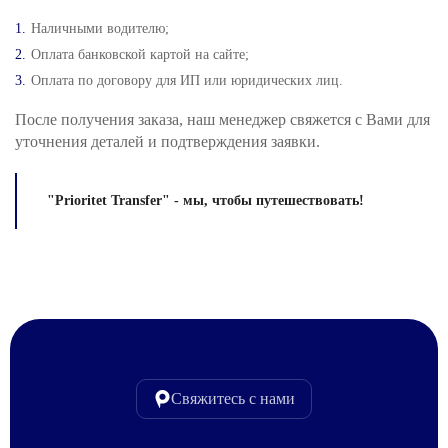
Наличными водителю;
Оплата банковской картой на сайте;
Оплата по договору для ИП или юридических лиц.
После получения заказа, наш менеджер свяжется с Вами для
уточнения деталей и подтверждения заявки.
"Prioritet Transfer" - мы, чтобы путешествовать!
Свяжитесь с нами