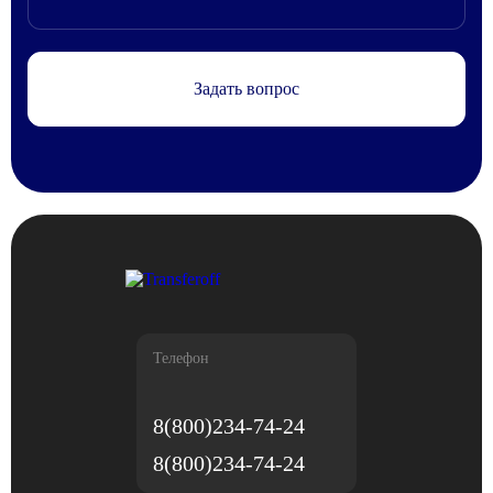
Задать вопрос
Телефон
8(800)234-74-24
8(800)234-74-24