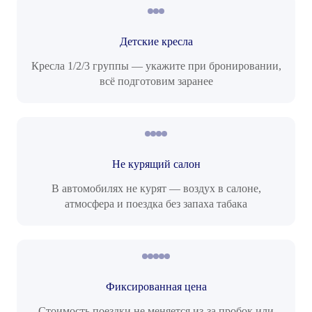
Детские кресла
Кресла 1/2/3 группы — укажите при бронировании,
всё подготовим заранее
Не курящий салон
В автомобилях не курят — воздух в салоне,
атмосфера и поездка без запаха табака
Фиксированная цена
Стоимость поездки не меняется из-за пробок или