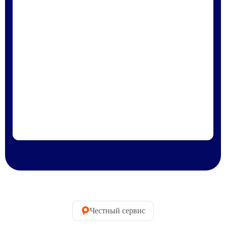
Честный сервис