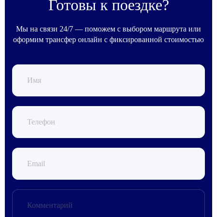
Готовы к поездке?
Мы на связи 24/7 — поможем с выбором маршрута или
оформим трансфер онлайн с фиксированной стоимостью