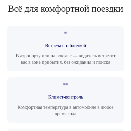
Всё для комфортной поездки
Встреча с табличкой
В аэропорту или на вокзале — водитель встретит
вас в зоне прибытия, без ожидания и поиска
Климат-контроль
Комфортная температура в автомобиле в любое
время года