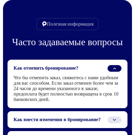
Полезная информация
Часто задаваемые вопросы
Как отменить бронирование?
Что бы отменить заказ, свяжитесь с нами удобным
для вас способом. Если заказ отменен более чем за
24 часов до времени указанного в заказе,
предоплата будет полностью возвращена в срок 10
банковских дней.
Как внести изменения в бронирование?
Для того что бы внести изменения в заказ,