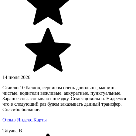
14 июля 2026
Ставлю 10 баллов, сервисом очень довольны, машины
чистые, водители вежливые, аккуратные, пунктуальные.
Заранее согласовывают поездку. Семья довольна. Надеемся
что в следующий раз будем заказывать данный трансфер.
Спасибо большое.
Отзыв Яндекс.Карты
Tatyana B.