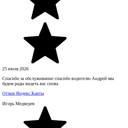
25 июля 2026
Спасибо за обслуживание спасибо водителю Андрей мы
будем рады видеть вас снова
Отзыв Яндекс.Карты
Игорь Медведев