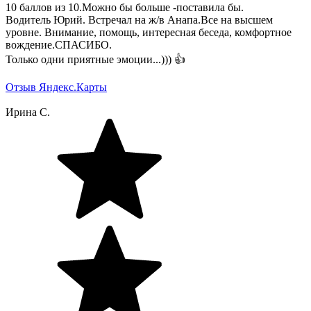
10 баллов из 10.Можно бы больше -поставила бы.
Водитель Юрий. Встречал на ж/в Анапа.Все на высшем
уровне. Внимание, помощь, интересная беседа, комфортное
вождение.СПАСИБО.
Только одни приятные эмоции...))) 👍
Отзыв Яндекс.Карты
Ирина С.