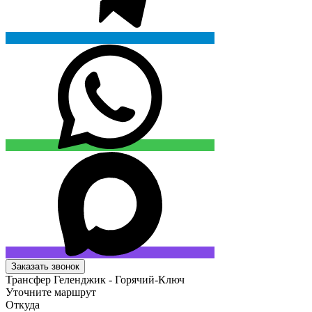
Заказать звонок
Трансфер Геленджик - Горячий-Ключ
Уточните маршрут
Откуда