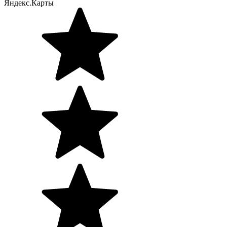
Яндекс.Карты