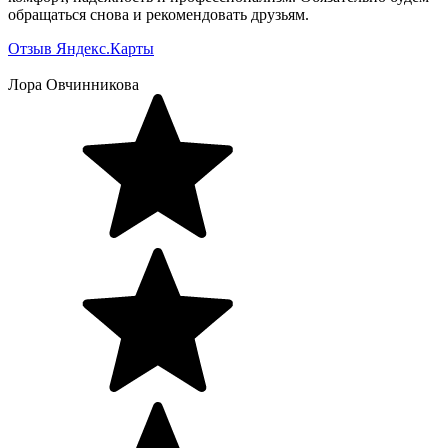
обращаться снова и рекомендовать друзьям.
Отзыв Яндекс.Карты
Лора Овчинникова