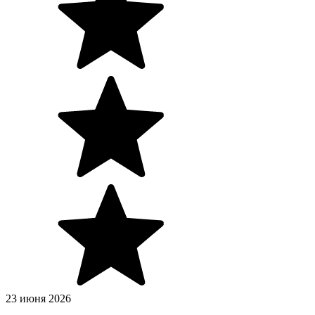
23 июня 2026