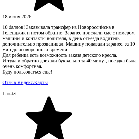
18 июня 2026
10 баллов! Заказывала трансфер из Новороссийска в
Геленджик и потом обратно. Заранее прислали смс с номером
машины и контакты водителя, в день отъезда водитель
дополнительно прозванивал. Машину подавали заранее, за 10
мин до оговоренного времени.
Для ребенка есть возможность заказа детского кресла.
И туда и обратно доехали буквально за 40 минут, поездка была
очень комфортная.
Буду пользоваться еще!
Отзыв Яндекс.Карты
Lao-tzi