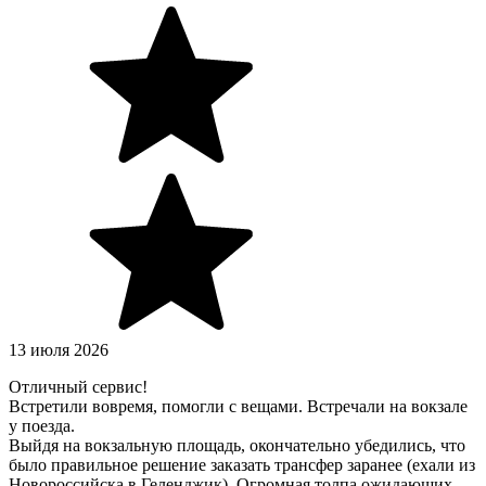
13 июля 2026
Отличный сервис!
Встретили вовремя, помогли с вещами. Встречали на вокзале
у поезда.
Выйдя на вокзальную площадь, окончательно убедились, что
было правильное решение заказать трансфер заранее (ехали из
Новороссийска в Геленджик). Огромная толпа ожидающих