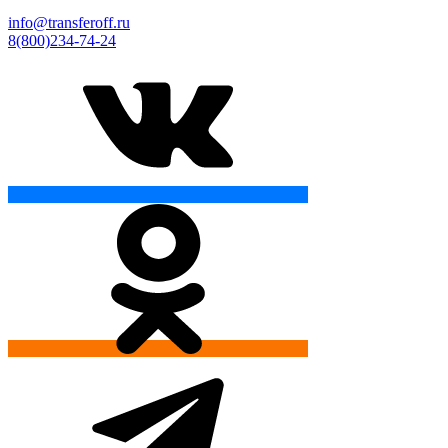
info@transferoff.ru
8(800)234-74-24