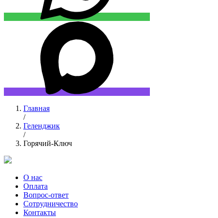
Главная
/
Геленджик
/
Горячий-Ключ
О нас
Оплата
Вопрос-ответ
Сотрудничество
Контакты