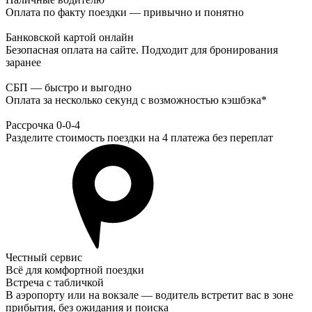
Оплата по факту поездки — привычно и понятно
Банковской картой онлайн
Безопасная оплата на сайте. Подходит для бронирования
заранее
СБП — быстро и выгодно
Оплата за несколько секунд с возможностью кэшбэка*
Рассрочка 0-0-4
Разделите стоимость поездки на 4 платежа без переплат
Честный сервис
Всё для комфортной поездки
Встреча с табличкой
В аэропорту или на вокзале — водитель встретит вас в зоне
прибытия, без ожидания и поиска