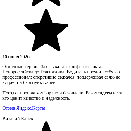
16 июня 2026
Отличный сервис! Заказывали трансфер от вокзала
Новороссийска до Геленджика. Водитель проявил себя как
профессионал: оперативно связался, поддерживал связь до
встречи и был пунктуален.
Поездка прошла комфортно и безопасно. Рекомендуем всем,
кто ценит качество и надежность.
Отзыв Яндекс.Карты
Виталий Карев