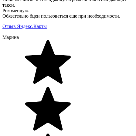
такси.
Рекомендую.
Обязательно бцеи пользоваться еще при необходимости.
Отзыв Яндекс.Карты
Марина