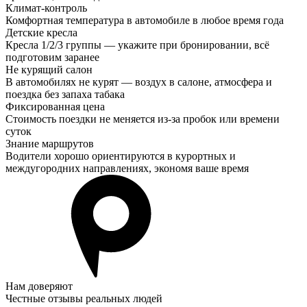
Климат-контроль
Комфортная температура в автомобиле в любое время года
Детские кресла
Кресла 1/2/3 группы — укажите при бронировании, всё
подготовим заранее
Не курящий салон
В автомобилях не курят — воздух в салоне, атмосфера и
поездка без запаха табака
Фиксированная цена
Стоимость поездки не меняется из-за пробок или времени
суток
Знание маршрутов
Водители хорошо ориентируются в курортных и
междугородних направлениях, экономя ваше время
Нам доверяют
Честные отзывы реальных людей