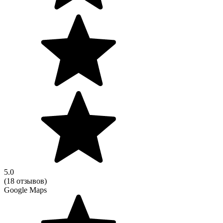
5.0
(18 отзывов)
Google Maps