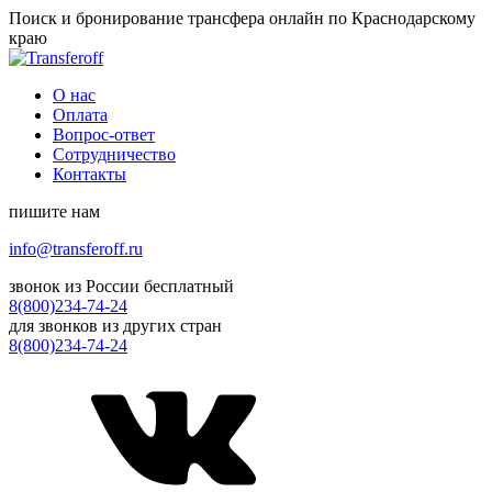
Поиск и бронирование трансфера онлайн по Краснодарскому
краю
О нас
Оплата
Вопрос-ответ
Сотрудничество
Контакты
пишите нам
info@transferoff.ru
звонок из России бесплатный
8(800)234-74-24
для звонков из других стран
8(800)234-74-24