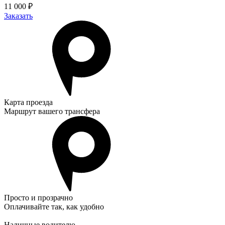
11 000 ₽
Заказать
Карта проезда
Маршрут вашего трансфера
Просто и прозрачно
Оплачивайте так, как удобно
Наличные водителю