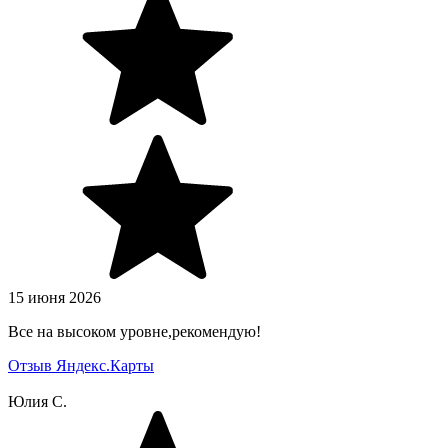
15 июня 2026
Все на высоком уровне,рекомендую!
Отзыв Яндекс.Карты
Юлия С.