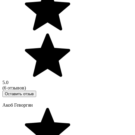
5.0
(6 отзывов)
Оставить отзыв
Акоб Геворгян