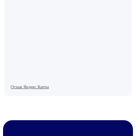
Отзыв Яндекс.Карты