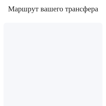
Маршрут вашего трансфера