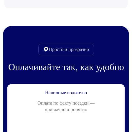
Просто и прозрачно
Оплачивайте так, как удобно
Наличные водителю
Оплата по факту поездки —
привычно и понятно