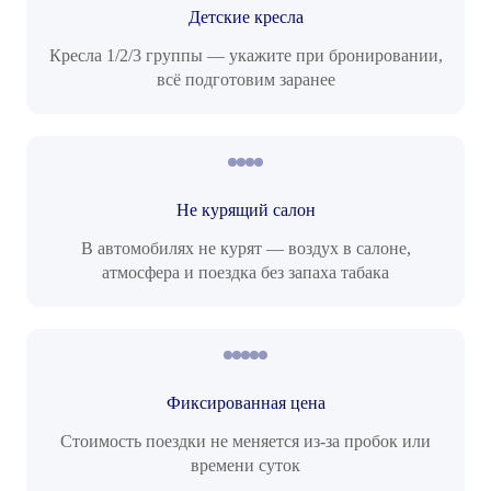
Детские кресла
Кресла 1/2/3 группы — укажите при бронировании,
всё подготовим заранее
Не курящий салон
В автомобилях не курят — воздух в салоне,
атмосфера и поездка без запаха табака
Фиксированная цена
Стоимость поездки не меняется из-за пробок или
времени суток