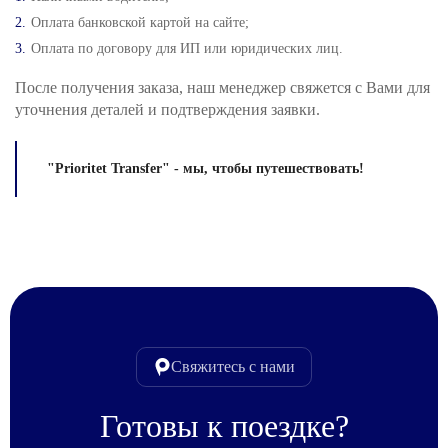
Оплата банковской картой на сайте;
Оплата по договору для ИП или юридических лиц.
После получения заказа, наш менеджер свяжется с Вами для
уточнения деталей и подтверждения заявки.
"Prioritet Transfer" - мы, чтобы путешествовать!
Свяжитесь с нами
Готовы к поездке?