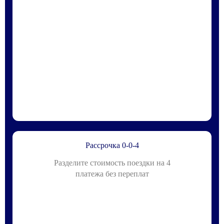
Рассрочка 0-0-4
Разделите стоимость поездки на 4
платежа без переплат