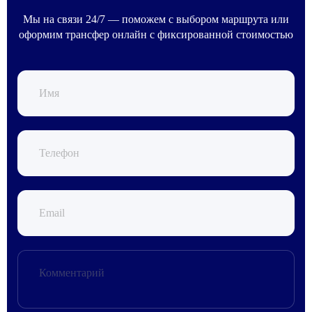
Мы на связи 24/7 — поможем с выбором маршрута или
оформим трансфер онлайн с фиксированной стоимостью