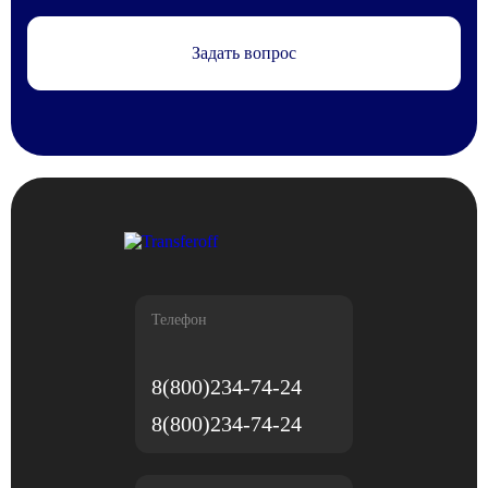
Задать вопрос
Телефон
8(800)234-74-24
8(800)234-74-24