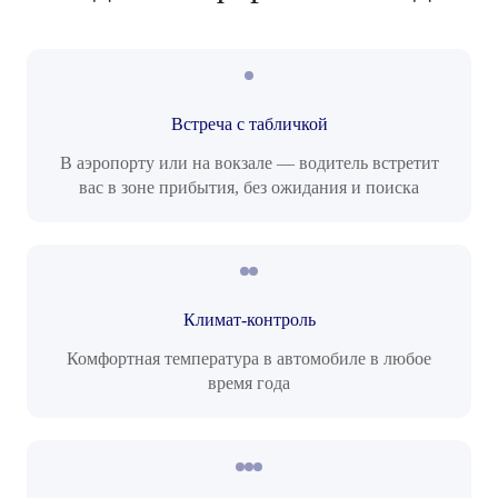
Встреча с табличкой
В аэропорту или на вокзале — водитель встретит
вас в зоне прибытия, без ожидания и поиска
Климат-контроль
Комфортная температура в автомобиле в любое
время года