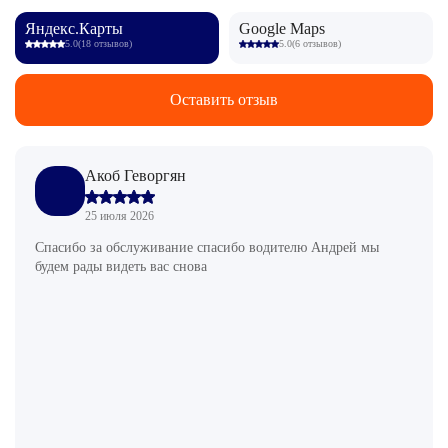
Яндекс.Карты
Google Maps
5.0
(18 отзывов)
5.0
(6 отзывов)
Оставить отзыв
Акоб Геворгян
25 июля 2026
Спасибо за обслуживание спасибо водителю Андрей мы
будем рады видеть вас снова