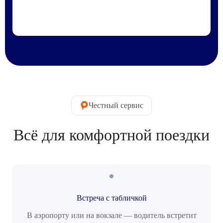
Честный сервис
Всё для комфортной поездки
Встреча с табличкой
В аэропорту или на вокзале — водитель встретит