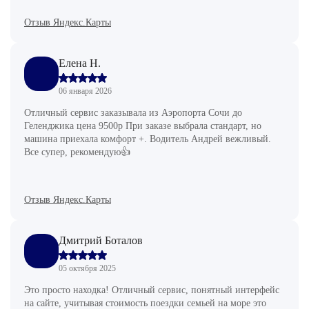
Отзыв Яндекс.Карты
Елена Н.
06 января 2026
Отличный сервис заказывала из Аэропорта Сочи до
Геленджика цена 9500р При заказе выбрала стандарт, но
машина приехала комфорт +. Водитель Андрей вежливый.
Все супер, рекомендую👍
Отзыв Яндекс.Карты
Дмитрий Боталов
05 октября 2025
Это просто находка! Отличный сервис, понятный интерфейс
на сайте, учитывая стоимость поездки семьей на море это