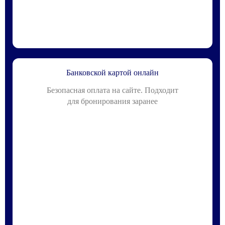
Банковской картой онлайн
Безопасная оплата на сайте. Подходит
для бронирования заранее