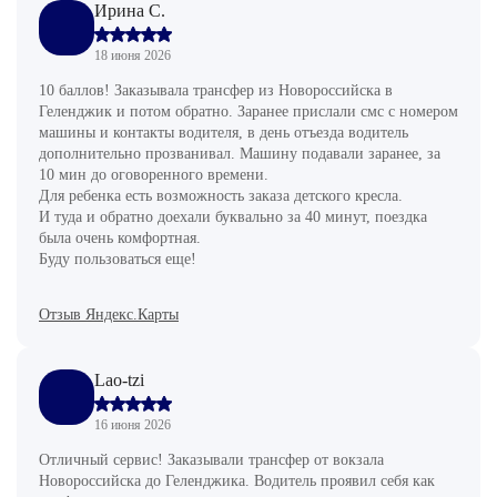
Ирина С.
18 июня 2026
10 баллов! Заказывала трансфер из Новороссийска в
Геленджик и потом обратно. Заранее прислали смс с номером
машины и контакты водителя, в день отъезда водитель
дополнительно прозванивал. Машину подавали заранее, за
10 мин до оговоренного времени.
Для ребенка есть возможность заказа детского кресла.
И туда и обратно доехали буквально за 40 минут, поездка
была очень комфортная.
Буду пользоваться еще!
Отзыв Яндекс.Карты
Lao-tzi
16 июня 2026
Отличный сервис! Заказывали трансфер от вокзала
Новороссийска до Геленджика. Водитель проявил себя как