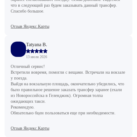
что в следующий раз будем заказывать данный трансфер.
Спасибо большое.
Отзыв Яндекс.Карты
Tatyana B.
13 июля 2026
Отличный сервис!
Встретили вовремя, помогли с вещами. Встречали на вокзале
у поезда.
Выйдя на вокзальную площадь, окончательно убедились, что
было правильное решение заказать трансфер заранее (ехали
из Новороссийска в Геленджик). Огромная толпа
ожидающих такси.
Рекомендую.
Обязательно бцеи пользоваться еще при необходимости.
Отзыв Яндекс.Карты