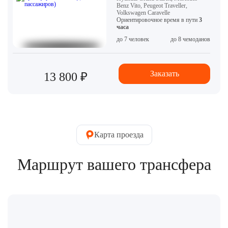
Benz Vito, Peugeot Traveller,
Volkswagen Caravelle
Ориентировочное время в пути
3
часа
до 7 человек
до 8 чемоданов
Заказать
13 800 ₽
Карта проезда
Маршрут вашего трансфера