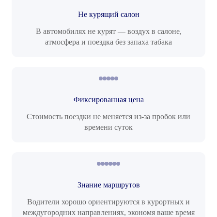
Не курящий салон
В автомобилях не курят — воздух в салоне,
атмосфера и поездка без запаха табака
Фиксированная цена
Стоимость поездки не меняется из-за пробок или
времени суток
Знание маршрутов
Водители хорошо ориентируются в курортных и
междугородних направлениях, экономя ваше время