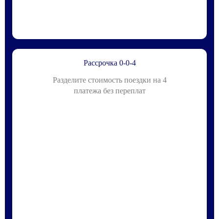
Рассрочка 0-0-4
Разделите стоимость поездки на 4
платежа без переплат