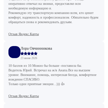
оперативно отвечал на звонки, предоставлял всю
необходимую информацию и.
Рекомендую эту транспортную компанию всем, кто ценит
комфорт, надежность и профессионализм. Обязательно будем
обращаться снова и рекомендовать друзьям.
Отзыв Яндекс.Карты
Лора Овчинникова
23 июня 2026
10 баллов из 10.Можно бы больше -поставила бы.
Водитель Юрий. Встречал на ж/в Анапа.Все на высшем
уровне. Внимание, помощь, интересная беседа, комфортное
вождение.СПАСИБО.
Только одни приятные эмоции...))) 👍
Отзыв Яндекс.Карты