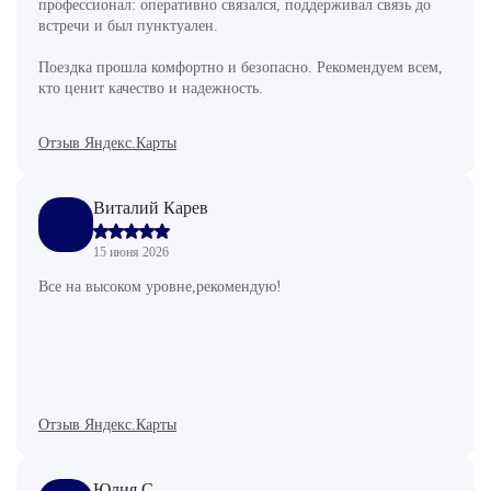
профессионал: оперативно связался, поддерживал связь до
встречи и был пунктуален.
Поездка прошла комфортно и безопасно. Рекомендуем всем,
кто ценит качество и надежность.
Отзыв Яндекс.Карты
Виталий Карев
15 июня 2026
Все на высоком уровне,рекомендую!
Отзыв Яндекс.Карты
Юлия С.