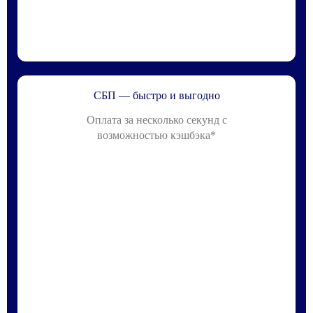
СБП — быстро и выгодно
Оплата за несколько секунд с
возможностью кэшбэка*