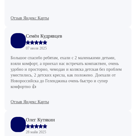
Отзыв Яндекс.Карты
Семён Кудрявцев
07 июля 2025
Большое спасибо ребятам, ехали с 2 маленькими детьми,
взяли комфорт, а приехал нас встречать компактвен, очень
удобно и просторно, чемодан и коляска детская без проблем
уместились, 2 детских кресла, как положено. Доехали от
Новороссийска до Геленджика очень быстро и супер
комфортно 👍
Отзыв Яндекс.Карты
Олег Кутякин
28 майя 2025