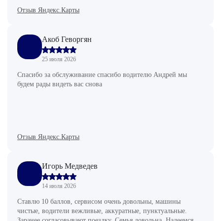
Отзыв Яндекс.Карты
Акоб Геворгян
25 июля 2026
Спасибо за обслуживание спасибо водителю Андрей мы
будем рады видеть вас снова
Отзыв Яндекс.Карты
Игорь Медведев
14 июля 2026
Ставлю 10 баллов, сервисом очень довольны, машины
чистые, водители вежливые, аккуратные, пунктуальные.
Заранее согласовывают поездку. Семья довольна. Надеемся