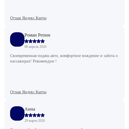
Отзыв Яндекс.Карты
Роман Репин
06 апреля 2026
Своевременная подача авто, комфортное вождение и забота о
пассажирах! Рекомендую !
Отзыв Яндекс.Карты
Анна
29 марта 2026