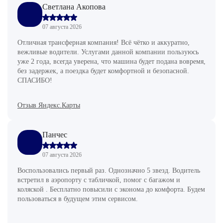
Светлана Акопова
07 августа 2026
Отличная трансферная компания! Всё чётко и аккуратно,
вежливые водители. Услугами данной компании пользуюсь
уже 2 года, всегда уверена, что машина будет подана вовремя,
без задержек, а поездка будет комфортной и безопасной.
СПАСИБО!
Отзыв Яндекс.Карты
Панчес
07 августа 2026
Воспользовались первый раз. Однозначно 5 звезд. Водитель
встретил в аэропорту с табличкой, помог с багажом и
коляской . Бесплатно повысили с эконома до комфорта. Будем
пользоваться в будущем этим сервисом.