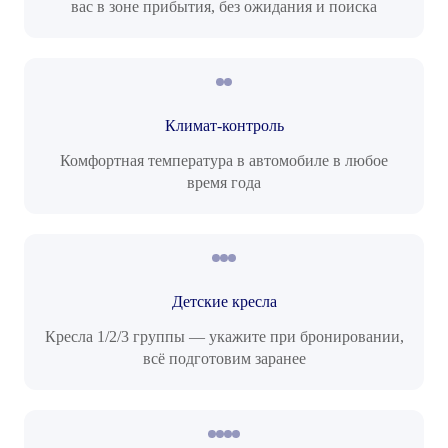
вас в зоне прибытия, без ожидания и поиска
Климат-контроль
Комфортная температура в автомобиле в любое
время года
Детские кресла
Кресла 1/2/3 группы — укажите при бронировании,
всё подготовим заранее