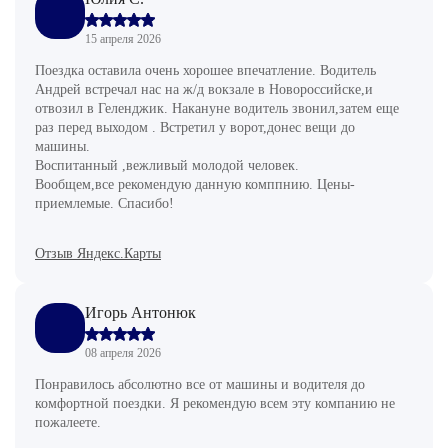
15 апреля 2026
Поездка оставила очень хорошее впечатление. Водитель
Андрей встречал нас на ж/д вокзале в Новороссийске,и
отвозил в Геленджик. Накануне водитель звонил,затем еще
раз перед выходом . Встретил у ворот,донес вещи до
машины.
Воспитанный ,вежливый молодой человек.
Вообщем,все рекомендую данную комппнию. Цены-
приемлемые. Спасибо!
Отзыв Яндекс.Карты
Игорь Антонюк
08 апреля 2026
Понравилось абсолютно все от машины и водителя до
комфортной поездки. Я рекомендую всем эту компанию не
пожалеете.