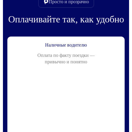
Просто и прозрачно
Оплачивайте так, как удобно
Наличные водителю
Оплата по факту поездки —
привычно и понятно