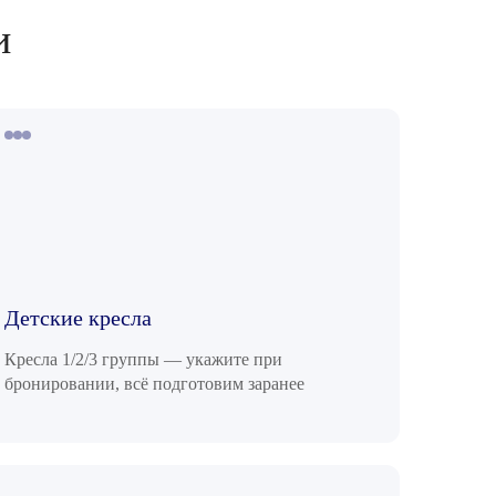
и
Детские кресла
Кресла 1/2/3 группы — укажите при
бронировании, всё подготовим заранее