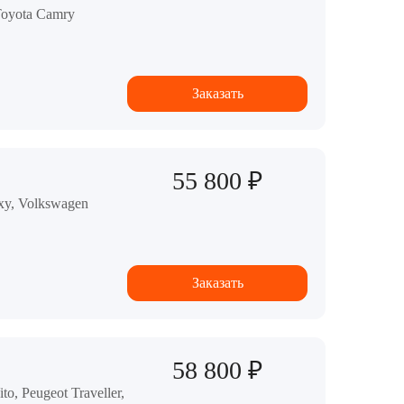
Toyota Camry
Заказать
55 800 ₽
oxy, Volkswagen
Заказать
58 800 ₽
o, Peugeot Traveller,