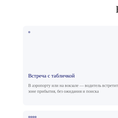
Встреча с табличкой
В аэропорту или на вокзале — водитель встретит
зоне прибытия, без ожидания и поиска