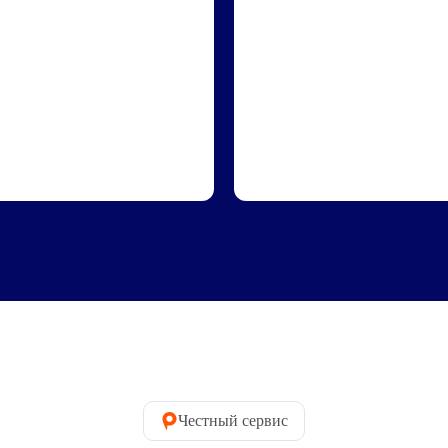
Честный сервис