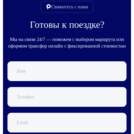
Свяжитесь с нами
Готовы к поездке?
Мы на связи 24/7 — поможем с выбором маршрута или
оформим трансфер онлайн с фиксированной стоимостью