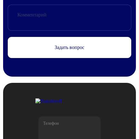
Задать вопрос
Телефон