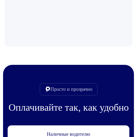
Просто и прозрачно
Оплачивайте так, как удобно
Наличные водителю