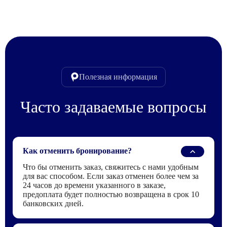
Полезная информация
Часто задаваемые вопросы
Как отменить бронирование?
Что бы отменить заказ, свяжитесь с нами удобным
для вас способом. Если заказ отменен более чем за
24 часов до времени указанного в заказе,
предоплата будет полностью возвращена в срок 10
банковских дней.