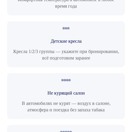
время года
Детские кресла
Кресла 1/2/3 группы — укажите при бронировании,
всё подготовим заранее
Не курящий салон
В автомобилях не курят — воздух в салоне,
атмосфера и поездка без запаха табака