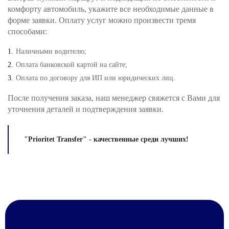
комфорту автомобиль, укажите все необходимые данные в
форме заявки. Оплату услуг можно произвести тремя
способами:
Наличными водителю;
Оплата банковской картой на сайте;
Оплата по договору для ИП или юридических лиц.
После получения заказа, наш менеджер свяжется с Вами для
уточнения деталей и подтверждения заявки.
"Prioritet Transfer" - качественные среди лучших!