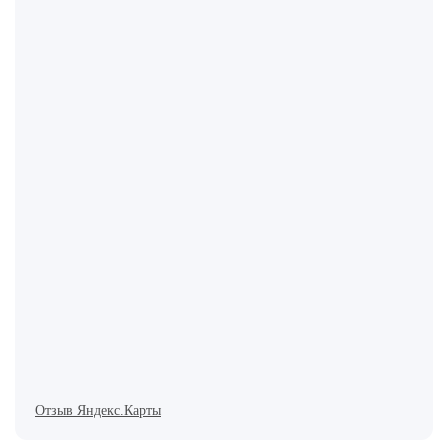
Отзыв Яндекс.Карты