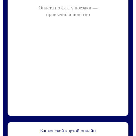
Оплата по факту поездки —
привычно и понятно
Банковской картой онлайн