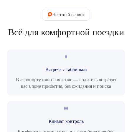
Честный сервис
Всё для комфортной поездки
Встреча с табличкой
В аэропорту или на вокзале — водитель встретит
вас в зоне прибытия, без ожидания и поиска
Климат-контроль
Комфортная температура в автомобиле в любое