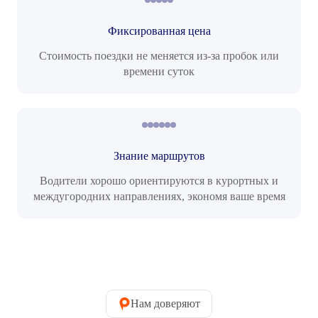
Фиксированная цена
Стоимость поездки не меняется из-за пробок или
времени суток
Знание маршрутов
Водители хорошо ориентируются в курортных и
междугородних направлениях, экономя ваше время
Нам доверяют