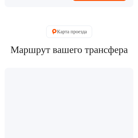
Карта проезда
Маршрут вашего трансфера