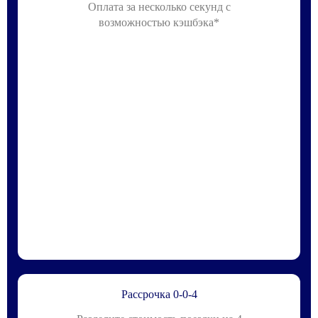
Оплата за несколько секунд с
возможностью кэшбэка*
Рассрочка 0-0-4