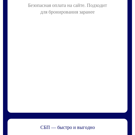
Безопасная оплата на сайте. Подходит
для бронирования заранее
СБП — быстро и выгодно