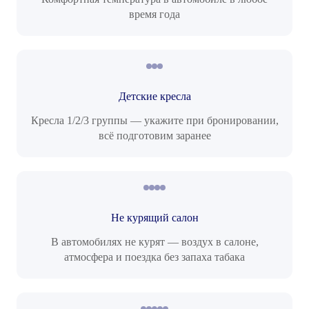
время года
Детские кресла
Кресла 1/2/3 группы — укажите при бронировании,
всё подготовим заранее
Не курящий салон
В автомобилях не курят — воздух в салоне,
атмосфера и поездка без запаха табака