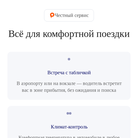
Честный сервис
Всё для комфортной поездки
Встреча с табличкой
В аэропорту или на вокзале — водитель встретит
вас в зоне прибытия, без ожидания и поиска
Климат-контроль
Комфортная температура в автомобиле в любое