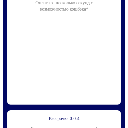
Оплата за несколько секунд с
возможностью кэшбэка*
Рассрочка 0-0-4