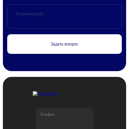
Задать вопрос
Телефон