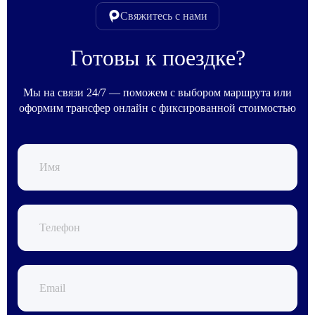
Свяжитесь с нами
Готовы к поездке?
Мы на связи 24/7 — поможем с выбором маршрута или
оформим трансфер онлайн с фиксированной стоимостью