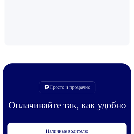
Просто и прозрачно
Оплачивайте так, как удобно
Наличные водителю