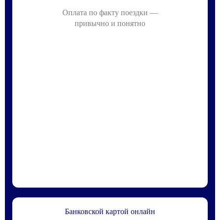
Оплата по факту поездки —
привычно и понятно
Банковской картой онлайн