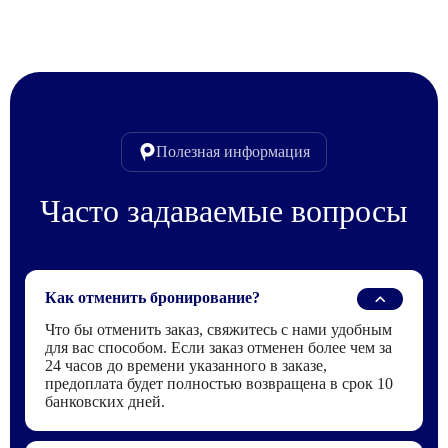
Полезная информация
Часто задаваемые вопросы
Как отменить бронирование?
Что бы отменить заказ, свяжитесь с нами удобным
для вас способом. Если заказ отменен более чем за
24 часов до времени указанного в заказе,
предоплата будет полностью возвращена в срок 10
банковских дней.