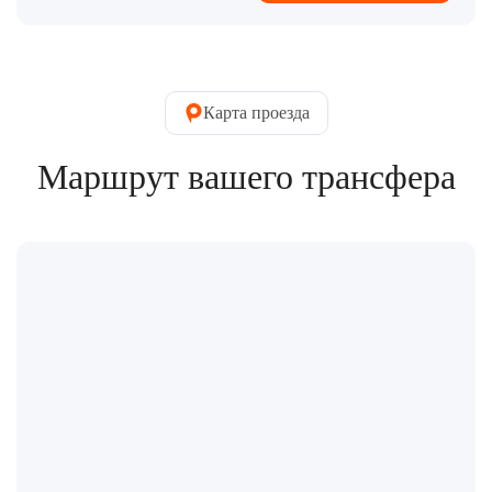
Карта проезда
Маршрут вашего трансфера