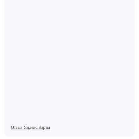
Отзыв Яндекс.Карты