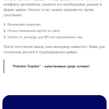
комфорту автомобиль, укажите все необходимые данные в
форме заявки. Оплату услуг можно произвести тремя
способами:
Наличными водителю;
Оплата банковской картой на сайте;
Оплата по договору для ИП или юридических лиц.
После получения заказа, наш менеджер свяжется с Вами для
уточнения деталей и подтверждения заявки.
"Prioritet Transfer" - качественные среди лучших!