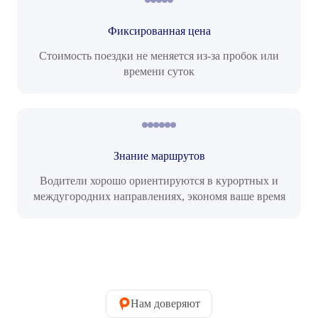
Фиксированная цена
Стоимость поездки не меняется из-за пробок или
времени суток
Знание маршрутов
Водители хорошо ориентируются в курортных и
междугородних направлениях, экономя ваше время
Нам доверяют