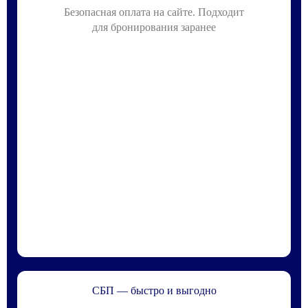
Безопасная оплата на сайте. Подходит
для бронирования заранее
СБП — быстро и выгодно