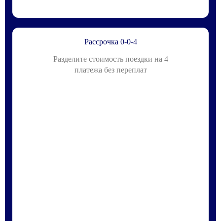
Рассрочка 0-0-4
Разделите стоимость поездки на 4
платежа без переплат