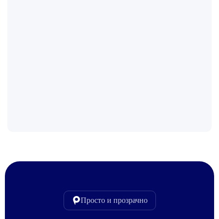
Просто и прозрачно