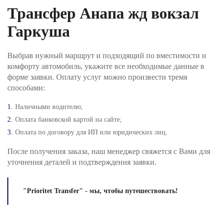
Трансфер Анапа жд вокзал
Гаркуша
Выбрав нужный маршрут и подходящий по вместимости и
комфорту автомобиль, укажите все необходимые данные в
форме заявки. Оплату услуг можно произвести тремя
способами:
Наличными водителю;
Оплата банковской картой на сайте;
Оплата по договору для ИП или юридических лиц.
После получения заказа, наш менеджер свяжется с Вами для
уточнения деталей и подтверждения заявки.
"Prioritet Transfer" - мы, чтобы путешествовать!