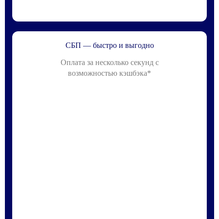
СБП — быстро и выгодно
Оплата за несколько секунд с
возможностью кэшбэка*