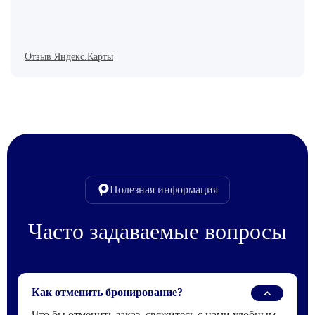
Отзыв Яндекс.Карты
Полезная информация
Часто задаваемые вопросы
Как отменить бронирование?
Что бы отменить заказ, свяжитесь с нами удобным