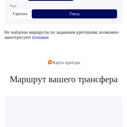
Куда
Гаркуша
Город
Не найдены маршруты по заданным критериям, возможно
заинтересуют
похожие
Карта проезда
Маршрут вашего трансфера