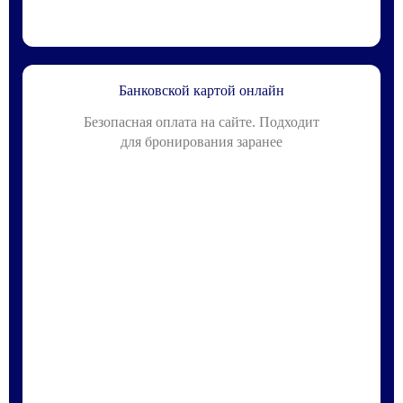
Банковской картой онлайн
Безопасная оплата на сайте. Подходит
для бронирования заранее