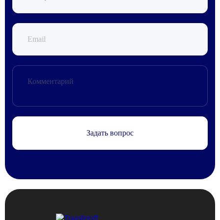
Задать вопрос