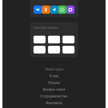
Способы оплаты
Навигация
О нас
Оплата
Вопрос-ответ
Сотрудничество
Контакты