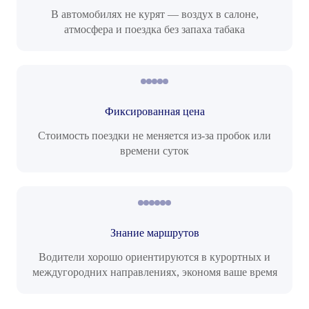
В автомобилях не курят — воздух в салоне,
атмосфера и поездка без запаха табака
Фиксированная цена
Стоимость поездки не меняется из-за пробок или
времени суток
Знание маршрутов
Водители хорошо ориентируются в курортных и
междугородних направлениях, экономя ваше время