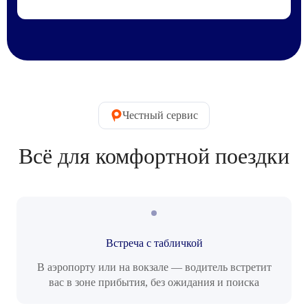
Честный сервис
Всё для комфортной поездки
Встреча с табличкой
В аэропорту или на вокзале — водитель встретит
вас в зоне прибытия, без ожидания и поиска