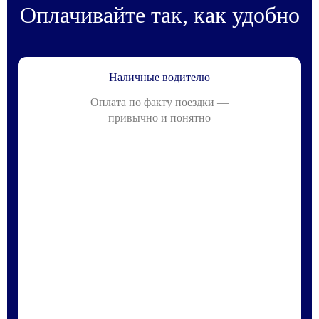
Оплачивайте так, как удобно
Наличные водителю
Оплата по факту поездки —
привычно и понятно