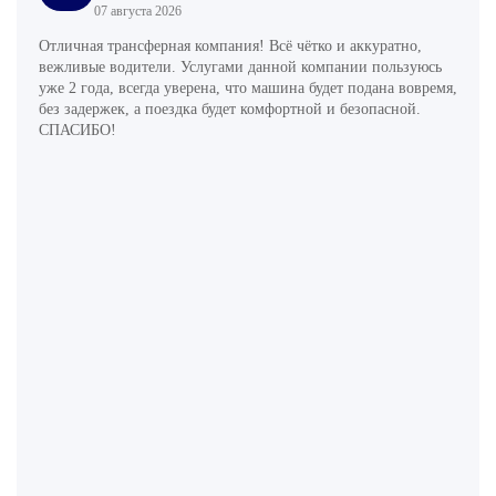
07 августа 2026
Отличная трансферная компания! Всё чётко и аккуратно,
вежливые водители. Услугами данной компании пользуюсь
уже 2 года, всегда уверена, что машина будет подана вовремя,
без задержек, а поездка будет комфортной и безопасной.
СПАСИБО!