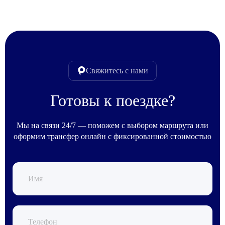
Свяжитесь с нами
Готовы к поездке?
Мы на связи 24/7 — поможем с выбором маршрута или
оформим трансфер онлайн с фиксированной стоимостью