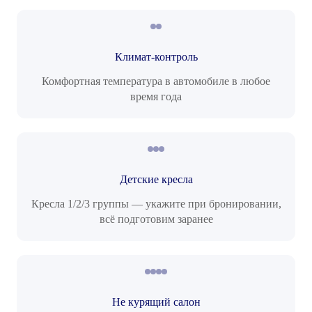
Климат-контроль
Комфортная температура в автомобиле в любое
время года
Детские кресла
Кресла 1/2/3 группы — укажите при бронировании,
всё подготовим заранее
Не курящий салон