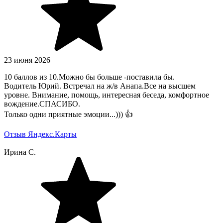
23 июня 2026
10 баллов из 10.Можно бы больше -поставила бы.
Водитель Юрий. Встречал на ж/в Анапа.Все на высшем
уровне. Внимание, помощь, интересная беседа, комфортное
вождение.СПАСИБО.
Только одни приятные эмоции...))) 👍
Отзыв Яндекс.Карты
Ирина С.