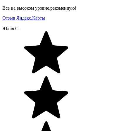
Все на высоком уровне,рекомендую!
Отзыв Яндекс.Карты
Юлия С.