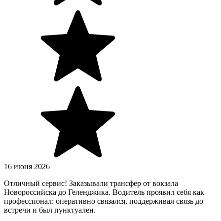
16 июня 2026
Отличный сервис! Заказывали трансфер от вокзала
Новороссийска до Геленджика. Водитель проявил себя как
профессионал: оперативно связался, поддерживал связь до
встречи и был пунктуален.