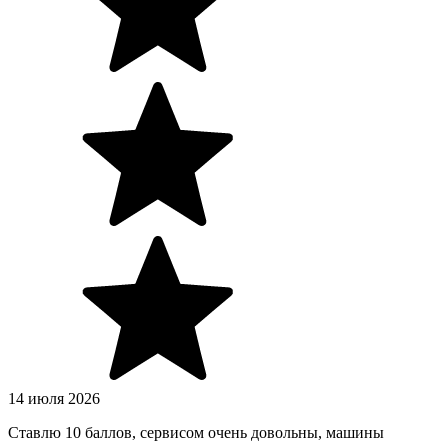
14 июля 2026
Ставлю 10 баллов, сервисом очень довольны, машины