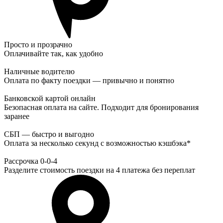
Просто и прозрачно
Оплачивайте так, как удобно
Наличные водителю
Оплата по факту поездки — привычно и понятно
Банковской картой онлайн
Безопасная оплата на сайте. Подходит для бронирования
заранее
СБП — быстро и выгодно
Оплата за несколько секунд с возможностью кэшбэка*
Рассрочка 0-0-4
Разделите стоимость поездки на 4 платежа без переплат