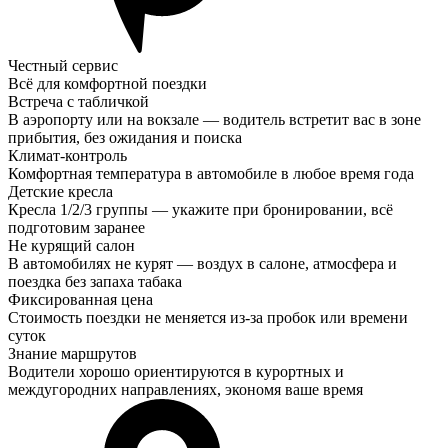
Честный сервис
Всё для комфортной поездки
Встреча с табличкой
В аэропорту или на вокзале — водитель встретит вас в зоне
прибытия, без ожидания и поиска
Климат-контроль
Комфортная температура в автомобиле в любое время года
Детские кресла
Кресла 1/2/3 группы — укажите при бронировании, всё
подготовим заранее
Не курящий салон
В автомобилях не курят — воздух в салоне, атмосфера и
поездка без запаха табака
Фиксированная цена
Стоимость поездки не меняется из-за пробок или времени
суток
Знание маршрутов
Водители хорошо ориентируются в курортных и
междугородних направлениях, экономя ваше время