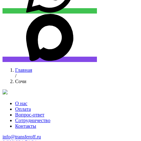
Главная
/
Сочи
О нас
Оплата
Вопрос-ответ
Сотрудничество
Контакты
info@transferoff.ru