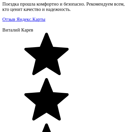
Поездка прошла комфортно и безопасно. Рекомендуем всем,
кто ценит качество и надежность.
Отзыв Яндекс.Карты
Виталий Карев