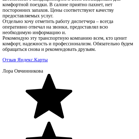
комфортной поездки. В салоне приятно пахнет, нет
посторонних запахов. Цены соответствуют качеству
предоставляемых услуг.
Отдельно хочу отметить работу диспетчера – всегда
оперативно отвечал на звонки, предоставлял всю
необходимую информацию и.
Рекомендую эту транспортную компанию всем, кто ценит
комфорт, надежность и профессионализм. Обязательно будем
обращаться снова и рекомендовать друзьям.
Отзыв Яндекс.Карты
Лора Овчинникова