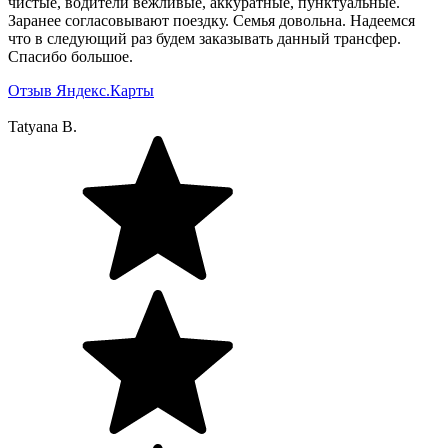
чистые, водители вежливые, аккуратные, пунктуальные.
Заранее согласовывают поездку. Семья довольна. Надеемся
что в следующий раз будем заказывать данный трансфер.
Спасибо большое.
Отзыв Яндекс.Карты
Tatyana B.