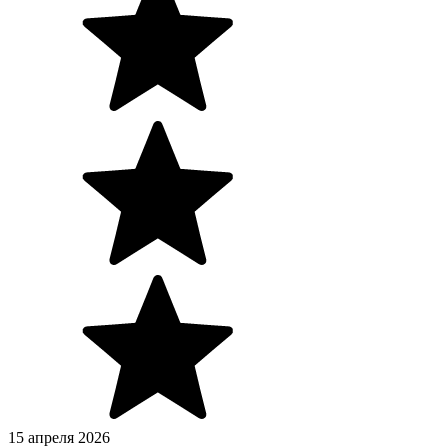
15 апреля 2026