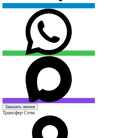
Заказать звонок
Трансфер Сочи