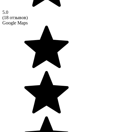
5.0
(18 отзывов)
Google Maps