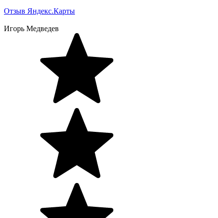
Отзыв Яндекс.Карты
Игорь Медведев