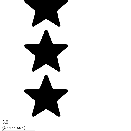
5.0
(6 отзывов)