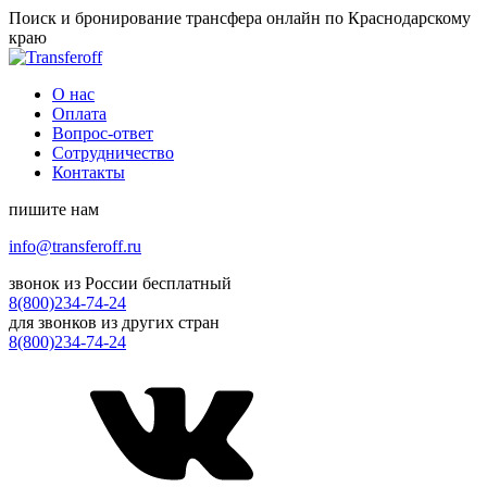
Поиск и бронирование трансфера онлайн по Краснодарскому
краю
О нас
Оплата
Вопрос-ответ
Сотрудничество
Контакты
пишите нам
info@transferoff.ru
звонок из России бесплатный
8(800)234-74-24
для звонков из других стран
8(800)234-74-24