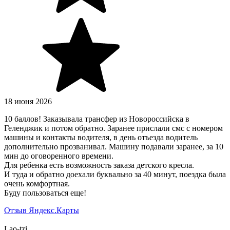
18 июня 2026
10 баллов! Заказывала трансфер из Новороссийска в
Геленджик и потом обратно. Заранее прислали смс с номером
машины и контакты водителя, в день отъезда водитель
дополнительно прозванивал. Машину подавали заранее, за 10
мин до оговоренного времени.
Для ребенка есть возможность заказа детского кресла.
И туда и обратно доехали буквально за 40 минут, поездка была
очень комфортная.
Буду пользоваться еще!
Отзыв Яндекс.Карты
Lao-tzi