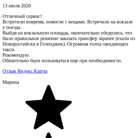
13 июля 2026
Отличный сервис!
Встретили вовремя, помогли с вещами. Встречали на вокзале
у поезда.
Выйдя на вокзальную площадь, окончательно убедились, что
было правильное решение заказать трансфер заранее (ехали из
Новороссийска в Геленджик). Огромная толпа ожидающих
такси.
Рекомендую.
Обязательно бцеи пользоваться еще при необходимости.
Отзыв Яндекс.Карты
Марина