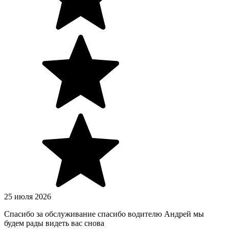
25 июля 2026
Спасибо за обслуживание спасибо водителю Андрей мы
будем рады видеть вас снова