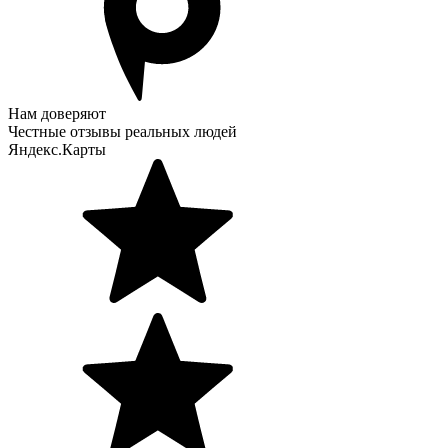
Нам доверяют
Честные отзывы реальных людей
Яндекс.Карты