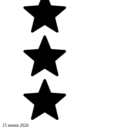
15 июня 2026