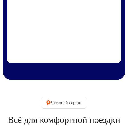
Честный сервис
Всё для комфортной поездки