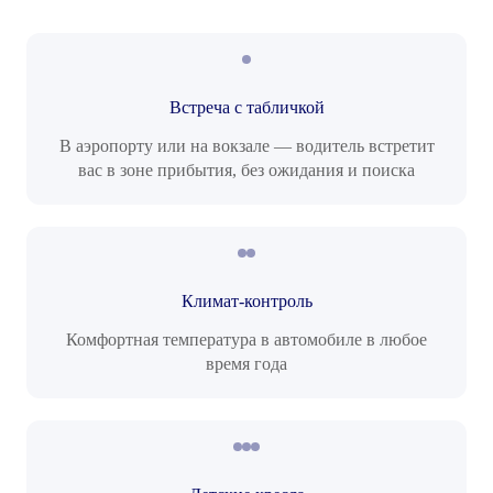
Встреча с табличкой
В аэропорту или на вокзале — водитель встретит
вас в зоне прибытия, без ожидания и поиска
Климат-контроль
Комфортная температура в автомобиле в любое
время года