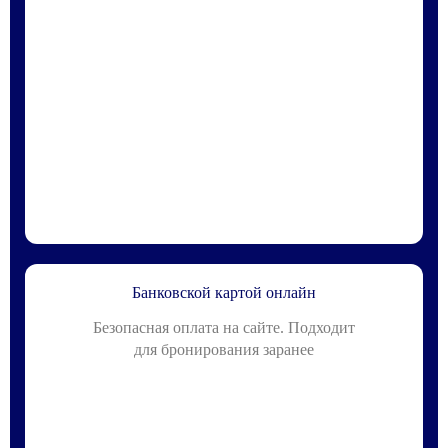
Банковской картой онлайн
Безопасная оплата на сайте. Подходит
для бронирования заранее