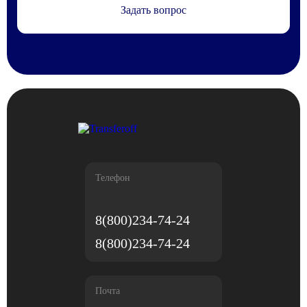
Задать вопрос
Телефон
8(800)234-74-24
8(800)234-74-24
Почта