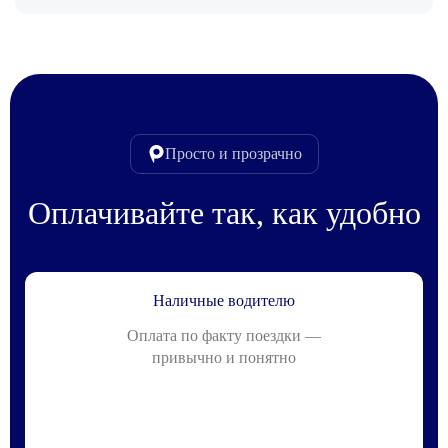
Просто и прозрачно
Оплачивайте так, как удобно
Наличные водителю
Оплата по факту поездки —
привычно и понятно