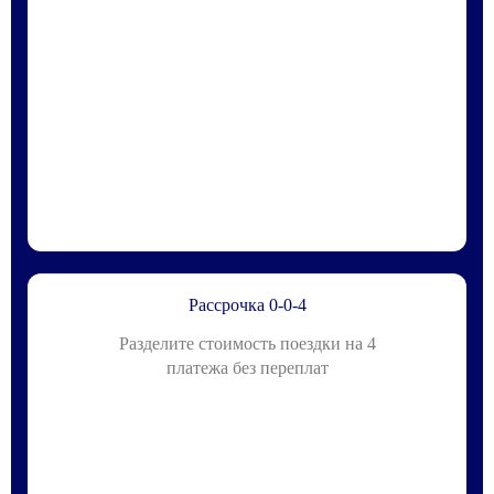
Рассрочка 0-0-4
Разделите стоимость поездки на 4
платежа без переплат