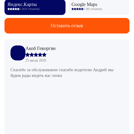
Яндекс.Карты
Google Maps
5.0
(18 отзывов)
5.0
(6 отзывов)
Оставить отзыв
Акоб Геворгян
25 июля 2026
Спасибо за обслуживание спасибо водителю Андрей мы
будем рады видеть вас снова