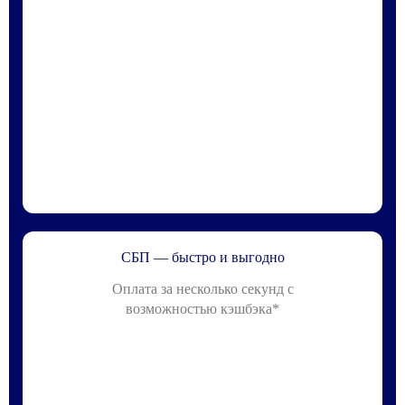
СБП — быстро и выгодно
Оплата за несколько секунд с
возможностью кэшбэка*