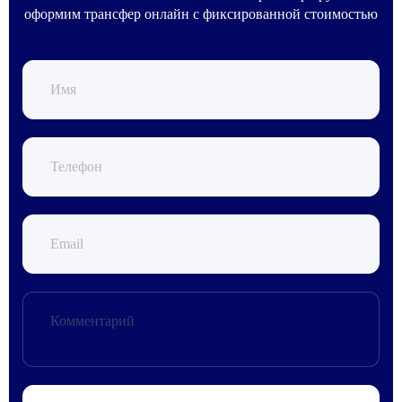
оформим трансфер онлайн с фиксированной стоимостью