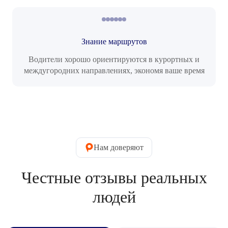
Знание маршрутов
Водители хорошо ориентируются в курортных и
междугородних направлениях, экономя ваше время
Нам доверяют
Честные отзывы реальных
людей