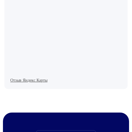
Отзыв Яндекс.Карты