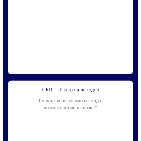
СБП — быстро и выгодно
Оплата за несколько секунд с
возможностью кэшбэка*