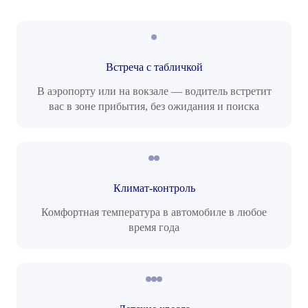
Встреча с табличкой
В аэропорту или на вокзале — водитель встретит
вас в зоне прибытия, без ожидания и поиска
Климат-контроль
Комфортная температура в автомобиле в любое
время года