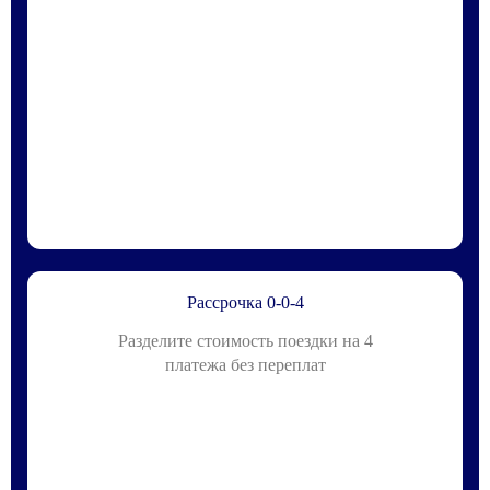
Рассрочка 0-0-4
Разделите стоимость поездки на 4
платежа без переплат