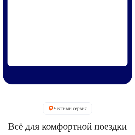
Честный сервис
Всё для комфортной поездки