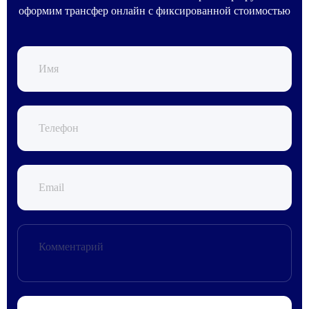
оформим трансфер онлайн с фиксированной стоимостью