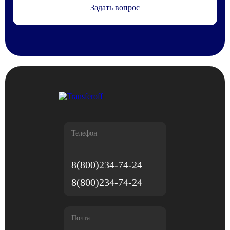
Задать вопрос
Телефон
8(800)234-74-24
8(800)234-74-24
Почта