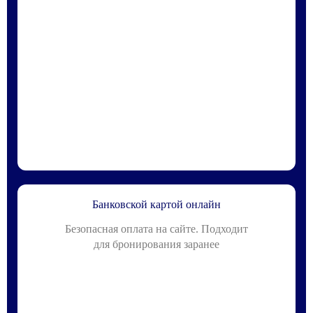
Банковской картой онлайн
Безопасная оплата на сайте. Подходит
для бронирования заранее