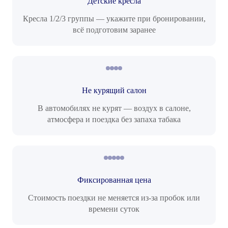
Детские кресла
Кресла 1/2/3 группы — укажите при бронировании,
всё подготовим заранее
Не курящий салон
В автомобилях не курят — воздух в салоне,
атмосфера и поездка без запаха табака
Фиксированная цена
Стоимость поездки не меняется из-за пробок или
времени суток