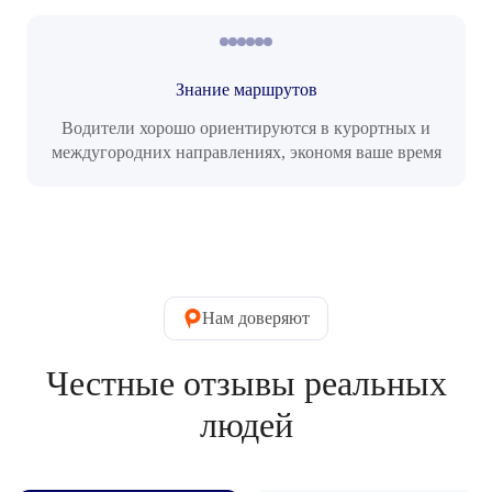
Знание маршрутов
Водители хорошо ориентируются в курортных и
междугородних направлениях, экономя ваше время
Нам доверяют
Честные отзывы реальных
людей