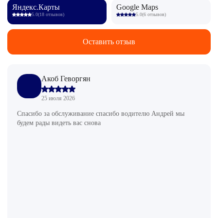
Яндекс.Карты
Google Maps
5.0
(18 отзывов)
5.0
(6 отзывов)
Оставить отзыв
Акоб Геворгян
25 июля 2026
Спасибо за обслуживание спасибо водителю Андрей мы
будем рады видеть вас снова