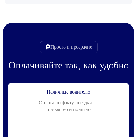
Просто и прозрачно
Оплачивайте так, как удобно
Наличные водителю
Оплата по факту поездки —
привычно и понятно