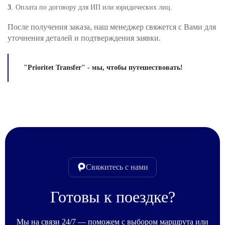
Оплата по договору для ИП или юридических лиц.
После получения заказа, наш менеджер свяжется с Вами для
уточнения деталей и подтверждения заявки.
"Prioritet Transfer" - мы, чтобы путешествовать!
Свяжитесь с нами
Готовы к поездке?
Мы на связи 24/7 — поможем с выбором маршрута или