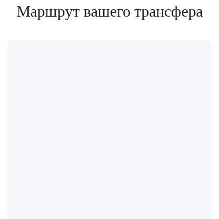
Маршрут вашего трансфера