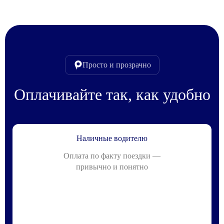
Просто и прозрачно
Оплачивайте так, как удобно
Наличные водителю
Оплата по факту поездки —
привычно и понятно