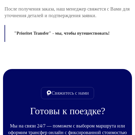
После получения заказа, наш менеджер свяжется с Вами для
уточнения деталей и подтверждения заявки.
"Prioritet Transfer" - мы, чтобы путешествовать!
Свяжитесь с нами
Готовы к поездке?
Мы на связи 24/7 — поможем с выбором маршрута или
оформим трансфер онлайн с фиксированной стоимостью