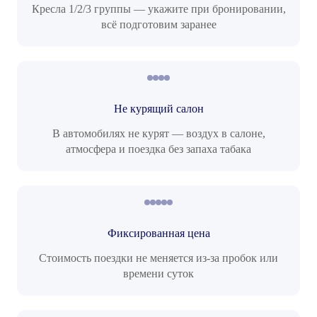
Кресла 1/2/3 группы — укажите при бронировании,
всё подготовим заранее
Не курящий салон
В автомобилях не курят — воздух в салоне,
атмосфера и поездка без запаха табака
Фиксированная цена
Стоимость поездки не меняется из-за пробок или
времени суток