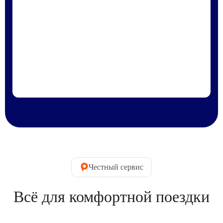
Честный сервис
Всё для комфортной поездки