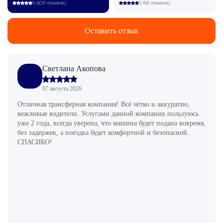
5.0
(20 отзывов)
5.0
(6 отзывов)
Оставить отзыв
Светлана Акопова
07 августа 2026
Отличная трансферная компания! Всё чётко и аккуратно,
вежливые водители. Услугами данной компании пользуюсь
уже 2 года, всегда уверена, что машина будет подана вовремя,
без задержек, а поездка будет комфортной и безопасной.
СПАСИБО!