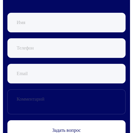
Задать вопрос