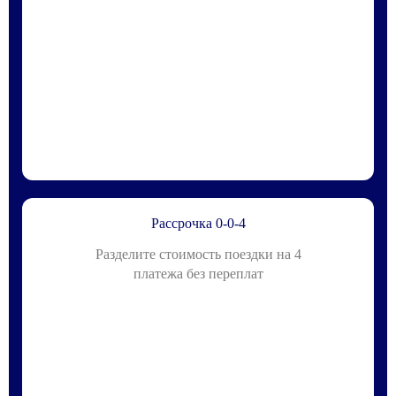
Рассрочка 0-0-4
Разделите стоимость поездки на 4
платежа без переплат