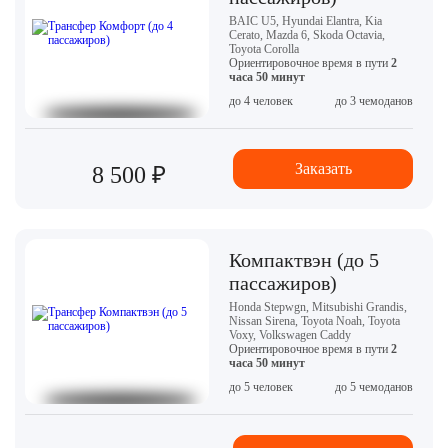
BAIC U5, Hyundai Elantra, Kia
Cerato, Mazda 6, Skoda Octavia,
Toyota Corolla
Ориентировочное время в пути
2
часа 50 минут
до 4 человек
до 3 чемоданов
Заказать
8 500 ₽
Компактвэн (до 5
пассажиров)
Honda Stepwgn, Mitsubishi Grandis,
Nissan Sirena, Toyota Noah, Toyota
Voxy, Volkswagen Caddy
Ориентировочное время в пути
2
часа 50 минут
до 5 человек
до 5 чемоданов