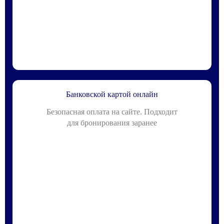
Банковской картой онлайн
Безопасная оплата на сайте. Подходит
для бронирования заранее