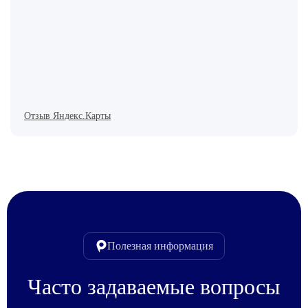
Отзыв Яндекс.Карты
Полезная информация
Часто задаваемые вопросы