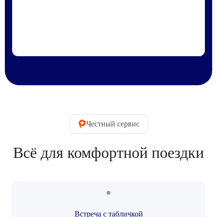
Честный сервис
Всё для комфортной поездки
Встреча с табличкой