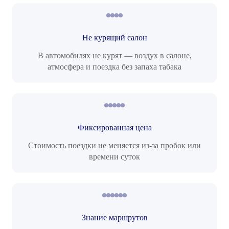
Не курящий салон
В автомобилях не курят — воздух в салоне,
атмосфера и поездка без запаха табака
Фиксированная цена
Стоимость поездки не меняется из-за пробок или
времени суток
Знание маршрутов