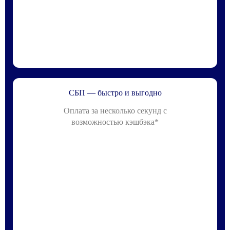
СБП — быстро и выгодно
Оплата за несколько секунд с
возможностью кэшбэка*