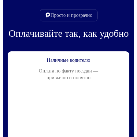
Просто и прозрачно
Оплачивайте так, как удобно
Наличные водителю
Оплата по факту поездки —
привычно и понятно