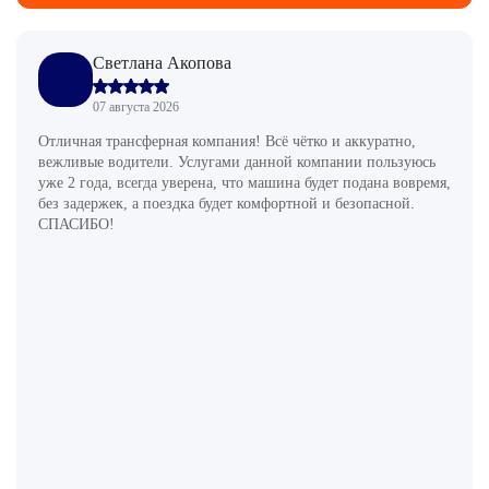
Светлана Акопова
07 августа 2026
Отличная трансферная компания! Всё чётко и аккуратно,
вежливые водители. Услугами данной компании пользуюсь
уже 2 года, всегда уверена, что машина будет подана вовремя,
без задержек, а поездка будет комфортной и безопасной.
СПАСИБО!