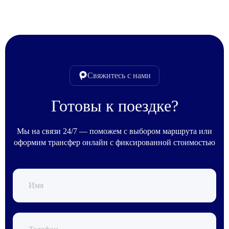
Свяжитесь с нами
Готовы к поездке?
Мы на связи 24/7 — поможем с выбором маршрута или
оформим трансфер онлайн с фиксированной стоимостью