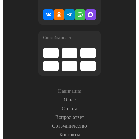
Способы оплаты
Навигация
О нас
Оплата
Вопрос-ответ
Сотрудничество
Контакты