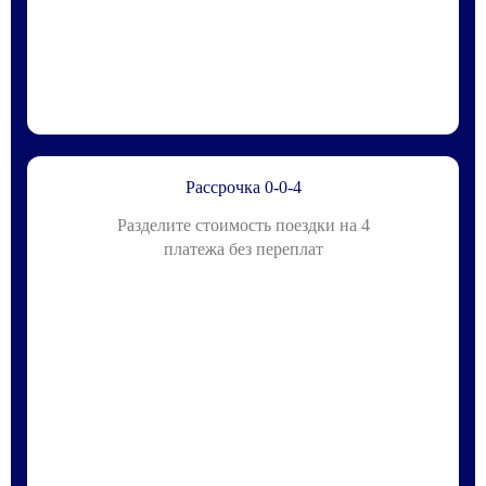
Рассрочка 0-0-4
Разделите стоимость поездки на 4
платежа без переплат