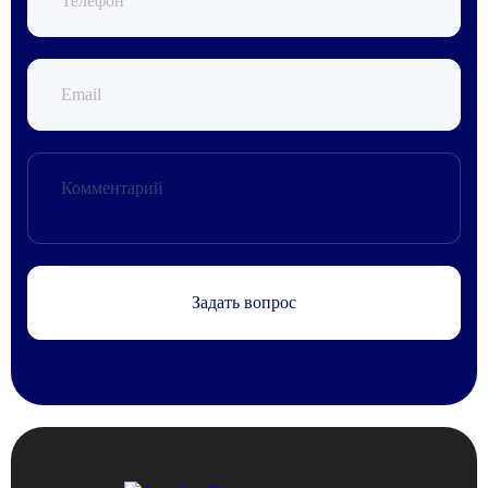
Задать вопрос