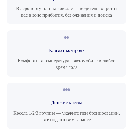
В аэропорту или на вокзале — водитель встретит
вас в зоне прибытия, без ожидания и поиска
Климат-контроль
Комфортная температура в автомобиле в любое
время года
Детские кресла
Кресла 1/2/3 группы — укажите при бронировании,
всё подготовим заранее