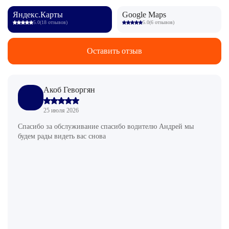
Яндекс.Карты
Google Maps
5.0
(18 отзывов)
5.0
(6 отзывов)
Оставить отзыв
Акоб Геворгян
25 июля 2026
Спасибо за обслуживание спасибо водителю Андрей мы
будем рады видеть вас снова