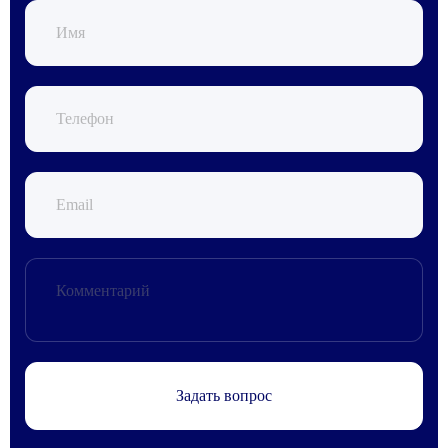
Задать вопрос