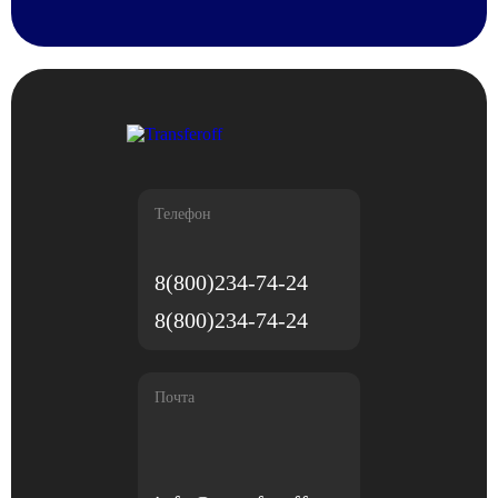
Телефон
8(800)234-74-24
8(800)234-74-24
Почта