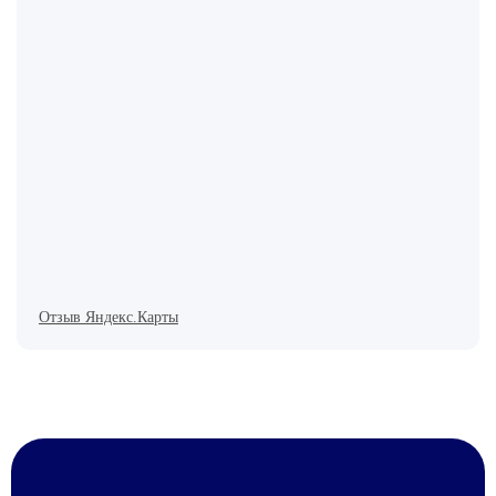
Отзыв Яндекс.Карты