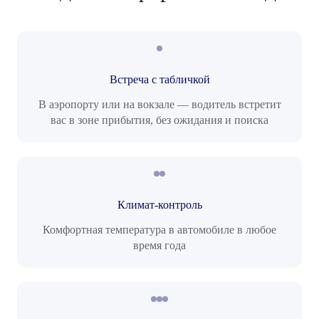
Встреча с табличкой
В аэропорту или на вокзале — водитель встретит
вас в зоне прибытия, без ожидания и поиска
Климат-контроль
Комфортная температура в автомобиле в любое
время года