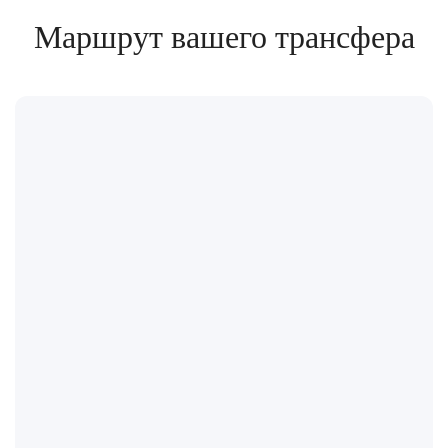
Маршрут вашего трансфера