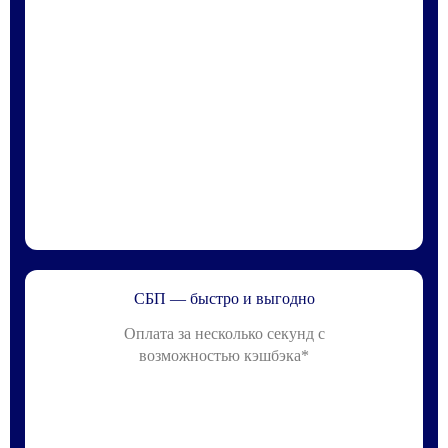
СБП — быстро и выгодно
Оплата за несколько секунд с
возможностью кэшбэка*