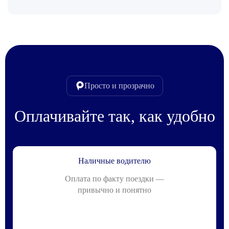
Просто и прозрачно
Оплачивайте так, как удобно
Наличные водителю
Оплата по факту поездки —
привычно и понятно