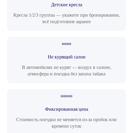
Детские кресла
Кресла 1/2/3 группы — укажите при бронировании,
всё подготовим заранее
Не курящий салон
В автомобилях не курят — воздух в салоне,
атмосфера и поездка без запаха табака
Фиксированная цена
Стоимость поездки не меняется из-за пробок или
времени суток