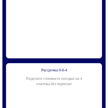
Рассрочка 0-0-4
Разделите стоимость поездки на 4
платежа без переплат