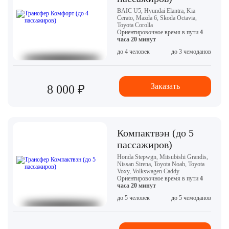
BAIC U5, Hyundai Elantra, Kia
Cerato, Mazda 6, Skoda Octavia,
Toyota Corolla
Ориентировочное время в пути
4
часа 20 минут
до 4 человек
до 3 чемоданов
Заказать
8 000 ₽
Компактвэн (до 5
пассажиров)
Honda Stepwgn, Mitsubishi Grandis,
Nissan Sirena, Toyota Noah, Toyota
Voxy, Volkswagen Caddy
Ориентировочное время в пути
4
часа 20 минут
до 5 человек
до 5 чемоданов