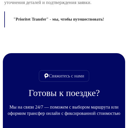
уточнения деталей и подтверждения заявки.
"Prioritet Transfer" - мы, чтобы путешествовать!
Свяжитесь с нами
Готовы к поездке?
Мы на связи 24/7 — поможем с выбором маршрута или
оформим трансфер онлайн с фиксированной стоимостью