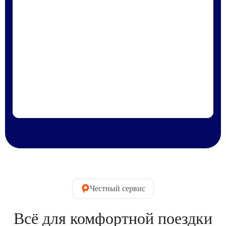
Честный сервис
Всё для комфортной поездки