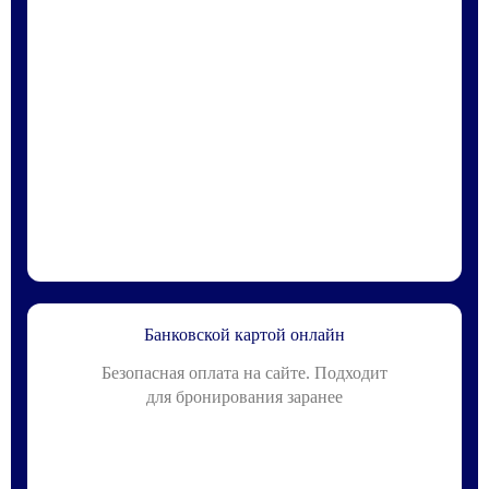
Банковской картой онлайн
Безопасная оплата на сайте. Подходит
для бронирования заранее