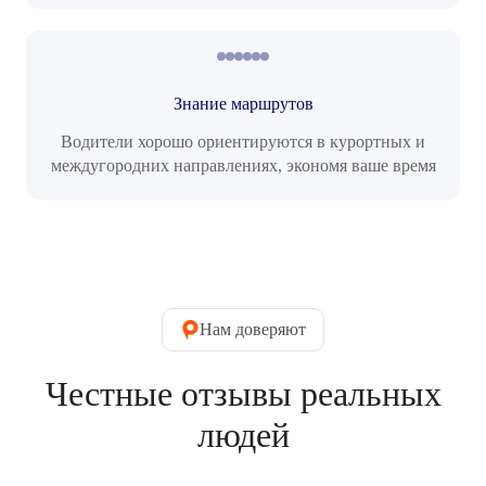
Знание маршрутов
Водители хорошо ориентируются в курортных и
междугородних направлениях, экономя ваше время
Нам доверяют
Честные отзывы реальных
людей