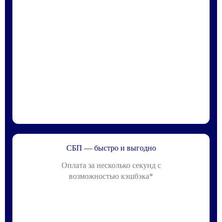
СБП — быстро и выгодно
Оплата за несколько секунд с
возможностью кэшбэка*