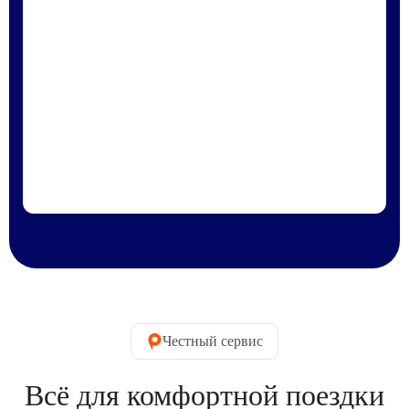
Честный сервис
Всё для комфортной поездки