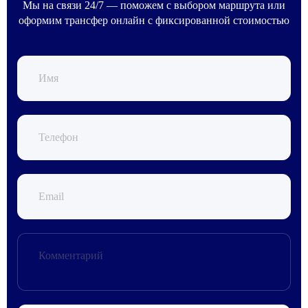
Мы на связи 24/7 — поможем с выбором маршрута или
оформим трансфер онлайн с фиксированной стоимостью