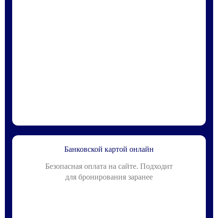
Банковской картой онлайн
Безопасная оплата на сайте. Подходит
для бронирования заранее