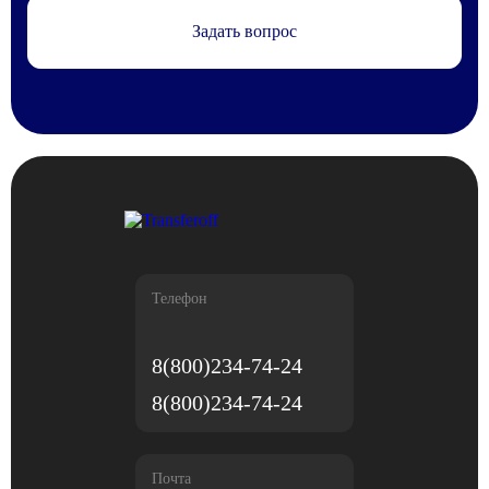
Задать вопрос
Телефон
8(800)234-74-24
8(800)234-74-24
Почта