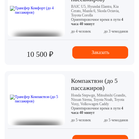
BAIC U5, Hyundai Elantra, Kia
Cerato, Mazda 6, Skoda Octavia,
Toyota Corolla
Ориентировочное время в пути
4
часа 40 минут
до 4 человек
до 3 чемоданов
Заказать
10 500 ₽
Компактвэн (до 5
пассажиров)
Honda Stepwgn, Mitsubishi Grandis,
Nissan Sirena, Toyota Noah, Toyota
Voxy, Volkswagen Caddy
Ориентировочное время в пути
4
часа 40 минут
до 5 человек
до 5 чемоданов