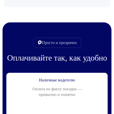
Просто и прозрачно
Оплачивайте так, как удобно
Наличные водителю
Оплата по факту поездки —
привычно и понятно