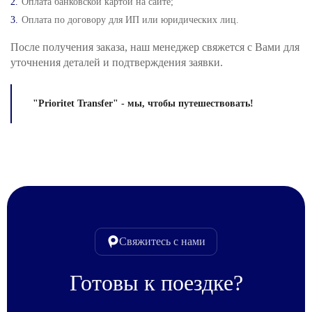
Оплата банковской картой на сайте;
Оплата по договору для ИП или юридических лиц.
После получения заказа, наш менеджер свяжется с Вами для
уточнения деталей и подтверждения заявки.
"Prioritet Transfer" - мы, чтобы путешествовать!
Свяжитесь с нами
Готовы к поездке?