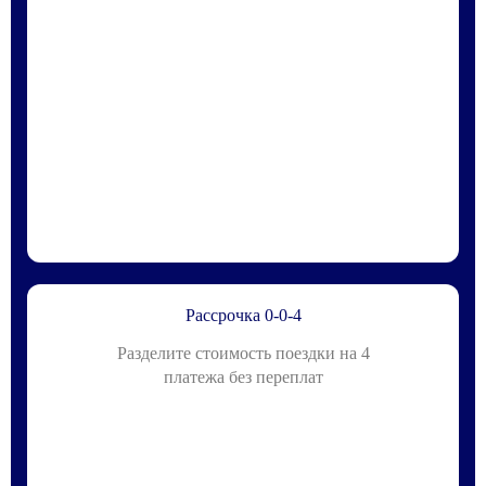
Рассрочка 0-0-4
Разделите стоимость поездки на 4
платежа без переплат