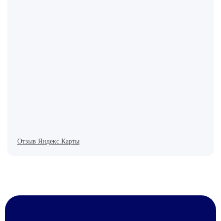
Отзыв Яндекс.Карты