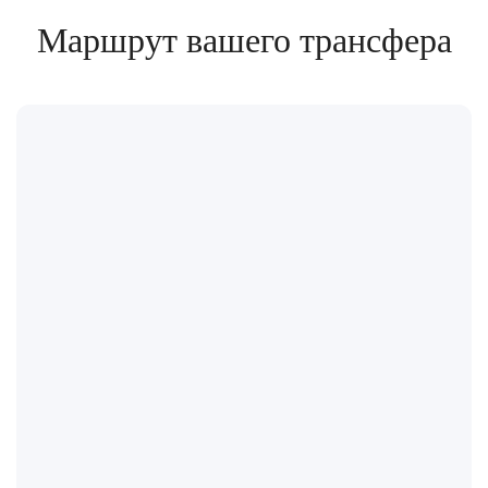
Маршрут вашего трансфера