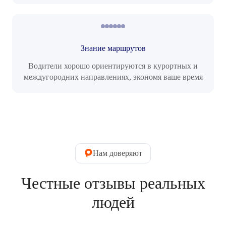
Знание маршрутов
Водители хорошо ориентируются в курортных и
междугородних направлениях, экономя ваше время
Нам доверяют
Честные отзывы реальных
людей