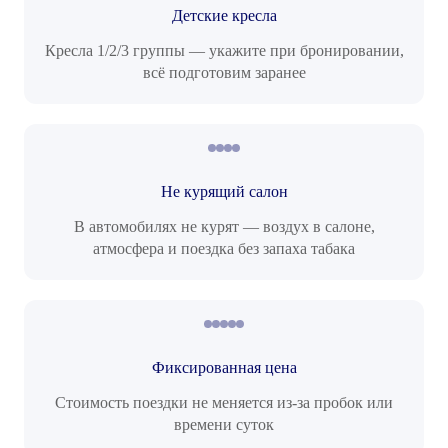
Детские кресла
Кресла 1/2/3 группы — укажите при бронировании,
всё подготовим заранее
Не курящий салон
В автомобилях не курят — воздух в салоне,
атмосфера и поездка без запаха табака
Фиксированная цена
Стоимость поездки не меняется из-за пробок или
времени суток