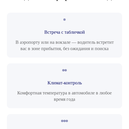
Встреча с табличкой
В аэропорту или на вокзале — водитель встретит
вас в зоне прибытия, без ожидания и поиска
Климат-контроль
Комфортная температура в автомобиле в любое
время года