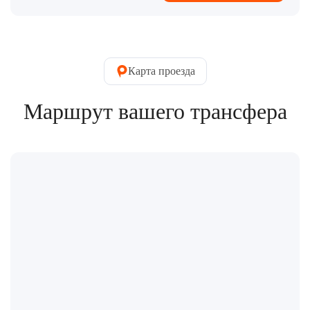
Карта проезда
Маршрут вашего трансфера