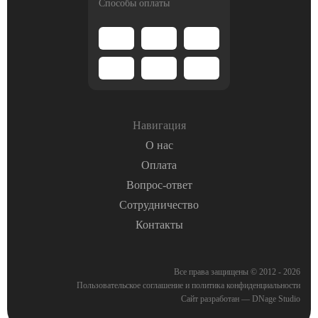
Способы оплаты
Навигация
О нас
Оплата
Вопрос-ответ
Сотрудничество
Контакты
Все права защищены © 2012 - 2026
Пользовательское соглашение
и
политика конфиденциальности
Сайт разработан — DNage Studio