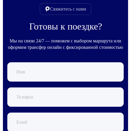
Свяжитесь с нами
Готовы к поездке?
Мы на связи 24/7 — поможем с выбором маршрута или
оформим трансфер онлайн с фиксированной стоимостью