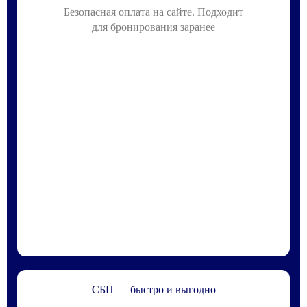
Безопасная оплата на сайте. Подходит
для бронирования заранее
СБП — быстро и выгодно