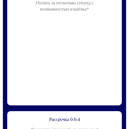
Оплата за несколько секунд с
возможностью кэшбэка*
Рассрочка 0-0-4