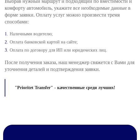
Выбрав нужный маршрут и подходящий по вместимости и
комфорту автомобиль, укажите все необходимые данные в
форме заявки. Оплату услуг можно произвести тремя
способами:
Наличными водителю;
Оплата банковской картой на сайте;
Оплата по договору для ИП или юридических лиц.
После получения заказа, наш менеджер свяжется с Вами для
уточнения деталей и подтверждения заявки.
"Prioritet Transfer" - качественные среди лучших!