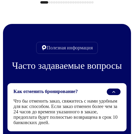
Полезная информация
Часто задаваемые вопросы
Как отменить бронирование?
Что бы отменить заказ, свяжитесь с нами удобным
для вас способом. Если заказ отменен более чем за
24 часов до времени указанного в заказе,
предоплата будет полностью возвращена в срок 10
банковских дней.