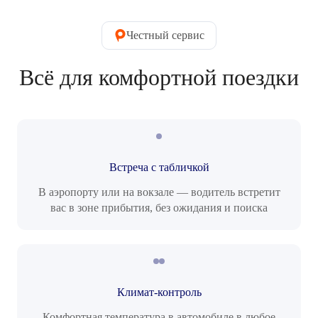
Честный сервис
Всё для комфортной поездки
Встреча с табличкой
В аэропорту или на вокзале — водитель встретит
вас в зоне прибытия, без ожидания и поиска
Климат-контроль
Комфортная температура в автомобиле в любое