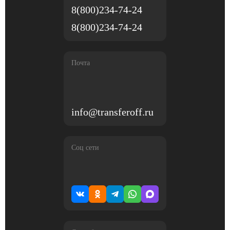
8(800)234-74-24
8(800)234-74-24
Почта
info@transferoff.ru
Соц сети