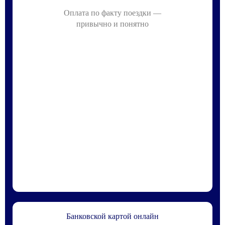
Оплата по факту поездки —
привычно и понятно
Банковской картой онлайн