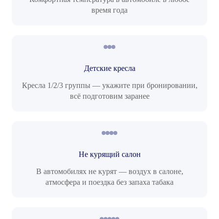
время года
Детские кресла
Кресла 1/2/3 группы — укажите при бронировании,
всё подготовим заранее
Не курящий салон
В автомобилях не курят — воздух в салоне,
атмосфера и поездка без запаха табака