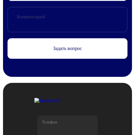
Задать вопрос
Телефон