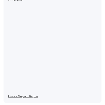
Отзыв Яндекс.Карты