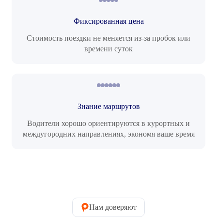
Фиксированная цена
Стоимость поездки не меняется из-за пробок или
времени суток
Знание маршрутов
Водители хорошо ориентируются в курортных и
междугородних направлениях, экономя ваше время
Нам доверяют