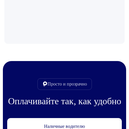
Просто и прозрачно
Оплачивайте так, как удобно
Наличные водителю