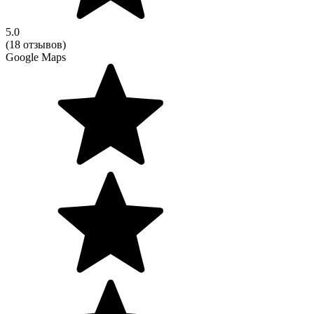
5.0
(18 отзывов)
Google Maps