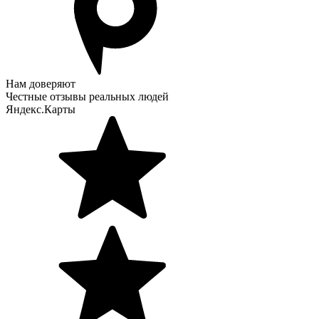
Нам доверяют
Честные отзывы реальных людей
Яндекс.Карты