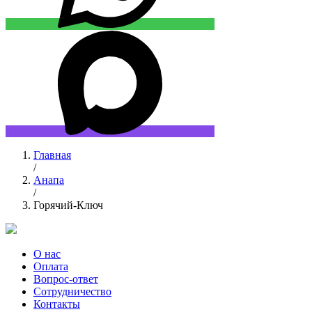
Главная
/
Анапа
/
Горячий-Ключ
О нас
Оплата
Вопрос-ответ
Сотрудничество
Контакты