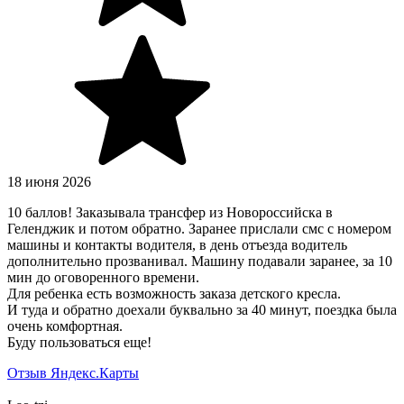
18 июня 2026
10 баллов! Заказывала трансфер из Новороссийска в
Геленджик и потом обратно. Заранее прислали смс с номером
машины и контакты водителя, в день отъезда водитель
дополнительно прозванивал. Машину подавали заранее, за 10
мин до оговоренного времени.
Для ребенка есть возможность заказа детского кресла.
И туда и обратно доехали буквально за 40 минут, поездка была
очень комфортная.
Буду пользоваться еще!
Отзыв Яндекс.Карты