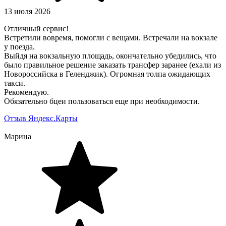
13 июля 2026
Отличный сервис!
Встретили вовремя, помогли с вещами. Встречали на вокзале
у поезда.
Выйдя на вокзальную площадь, окончательно убедились, что
было правильное решение заказать трансфер заранее (ехали из
Новороссийска в Геленджик). Огромная толпа ожидающих
такси.
Рекомендую.
Обязательно бцеи пользоваться еще при необходимости.
Отзыв Яндекс.Карты
Марина