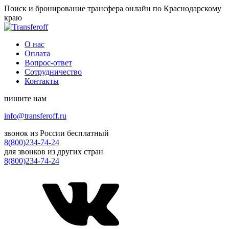
Поиск и бронирование трансфера онлайн по Краснодарскому
краю
О нас
Оплата
Вопрос-ответ
Сотрудничество
Контакты
пишите нам
info@transferoff.ru
звонок из России бесплатный
8(800)234-74-24
для звонков из других стран
8(800)234-74-24