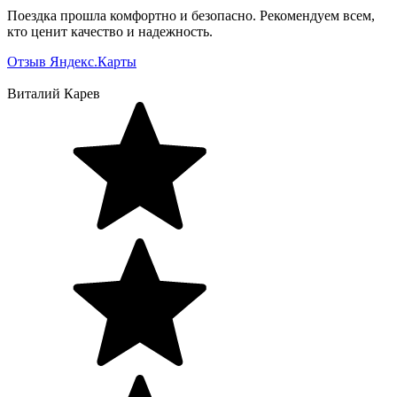
Поездка прошла комфортно и безопасно. Рекомендуем всем,
кто ценит качество и надежность.
Отзыв Яндекс.Карты
Виталий Карев