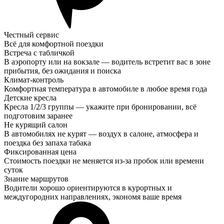
Честный сервис
Всё для комфортной поездки
Встреча с табличкой
В аэропорту или на вокзале — водитель встретит вас в зоне
прибытия, без ожидания и поиска
Климат-контроль
Комфортная температура в автомобиле в любое время года
Детские кресла
Кресла 1/2/3 группы — укажите при бронировании, всё
подготовим заранее
Не курящий салон
В автомобилях не курят — воздух в салоне, атмосфера и
поездка без запаха табака
Фиксированная цена
Стоимость поездки не меняется из-за пробок или времени
суток
Знание маршрутов
Водители хорошо ориентируются в курортных и
междугородних направлениях, экономя ваше время