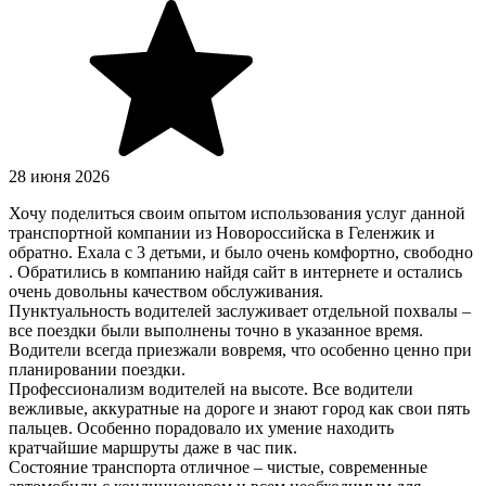
28 июня 2026
Хочу поделиться своим опытом использования услуг данной
транспортной компании из Новороссийска в Геленжик и
обратно. Ехала с 3 детьми, и было очень комфортно, свободно
. Обратились в компанию найдя сайт в интернете и остались
очень довольны качеством обслуживания.
Пунктуальность водителей заслуживает отдельной похвалы –
все поездки были выполнены точно в указанное время.
Водители всегда приезжали вовремя, что особенно ценно при
планировании поездки.
Профессионализм водителей на высоте. Все водители
вежливые, аккуратные на дороге и знают город как свои пять
пальцев. Особенно порадовало их умение находить
кратчайшие маршруты даже в час пик.
Состояние транспорта отличное – чистые, современные