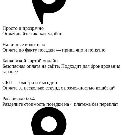
Просто и прозрачно
Оплачивайте так, как удобно
Наличные водителю
Оплата по факту поездки — привычно и понятно
Банковской картой онлайн
Безопасная оплата на сайте. Подходит для бронирования
заранее
СБП — быстро и выгодно
Оплата за несколько секунд с возможностью кэшбэка*
Рассрочка 0-0-4
Разделите стоимость поездки на 4 платежа без переплат