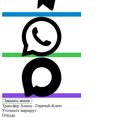
Заказать звонок
Трансфер Анапа - Горячий-Ключ
Уточните маршрут
Откуда