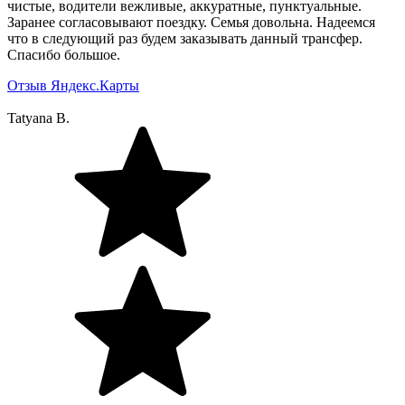
чистые, водители вежливые, аккуратные, пунктуальные.
Заранее согласовывают поездку. Семья довольна. Надеемся
что в следующий раз будем заказывать данный трансфер.
Спасибо большое.
Отзыв Яндекс.Карты
Tatyana B.