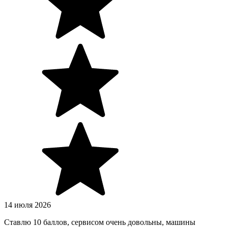
14 июля 2026
Ставлю 10 баллов, сервисом очень довольны, машины