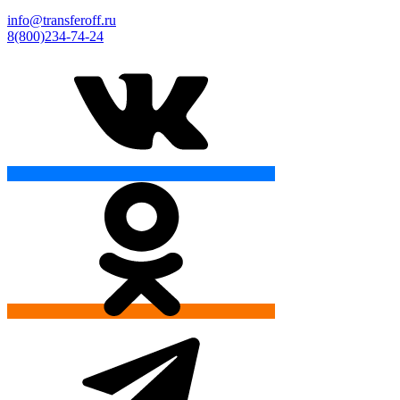
info@transferoff.ru
8(800)234-74-24