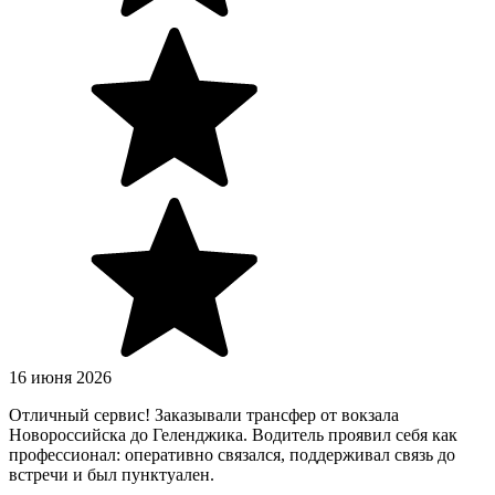
16 июня 2026
Отличный сервис! Заказывали трансфер от вокзала
Новороссийска до Геленджика. Водитель проявил себя как
профессионал: оперативно связался, поддерживал связь до
встречи и был пунктуален.