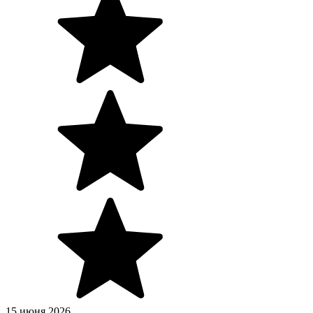
15 июня 2026