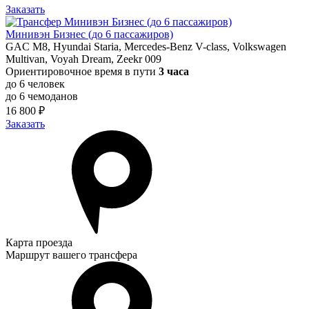
Заказать
Минивэн Бизнес (до 6 пассажиров)
GAC M8, Hyundai Staria, Mercedes-Benz V-class, Volkswagen
Multivan, Voyah Dream, Zeekr 009
Ориентировочное время в пути
3 часа
до 6 человек
до 6 чемоданов
16 800 ₽
Заказать
Карта проезда
Маршрут вашего трансфера