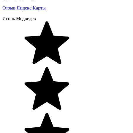
Отзыв Яндекс.Карты
Игорь Медведев