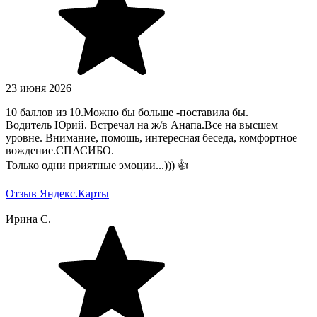
23 июня 2026
10 баллов из 10.Можно бы больше -поставила бы.
Водитель Юрий. Встречал на ж/в Анапа.Все на высшем
уровне. Внимание, помощь, интересная беседа, комфортное
вождение.СПАСИБО.
Только одни приятные эмоции...))) 👍
Отзыв Яндекс.Карты
Ирина С.