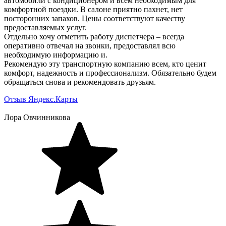
автомобили с кондиционером и всем необходимым для
комфортной поездки. В салоне приятно пахнет, нет
посторонних запахов. Цены соответствуют качеству
предоставляемых услуг.
Отдельно хочу отметить работу диспетчера – всегда
оперативно отвечал на звонки, предоставлял всю
необходимую информацию и.
Рекомендую эту транспортную компанию всем, кто ценит
комфорт, надежность и профессионализм. Обязательно будем
обращаться снова и рекомендовать друзьям.
Отзыв Яндекс.Карты
Лора Овчинникова