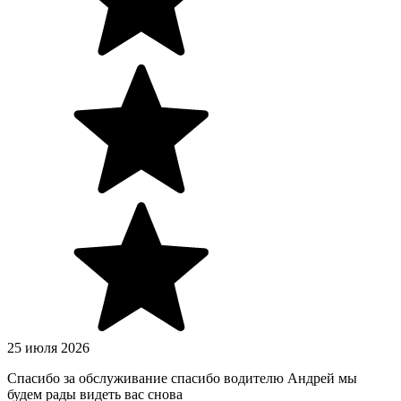
25 июля 2026
Спасибо за обслуживание спасибо водителю Андрей мы
будем рады видеть вас снова