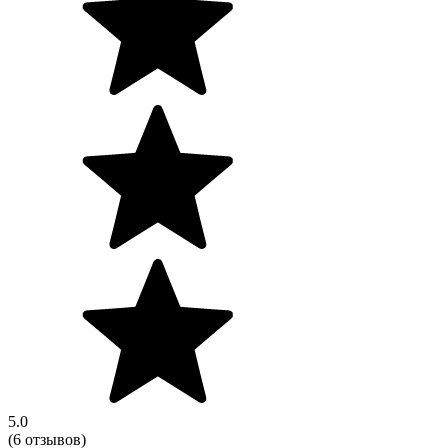
5.0
(6 отзывов)