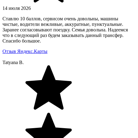
14 июля 2026
Ставлю 10 баллов, сервисом очень довольны, машины
чистые, водители вежливые, аккуратные, пунктуальные.
Заранее согласовывают поездку. Семья довольна. Надеемся
что в следующий раз будем заказывать данный трансфер.
Спасибо большое.
Отзыв Яндекс.Карты
Tatyana B.