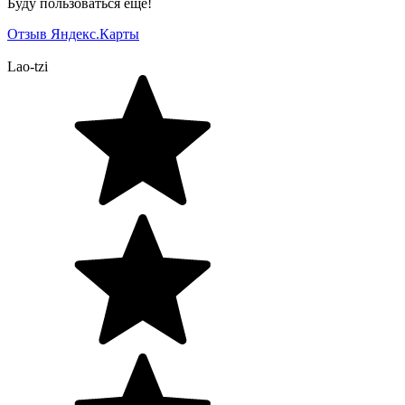
Буду пользоваться еще!
Отзыв Яндекс.Карты
Lao-tzi