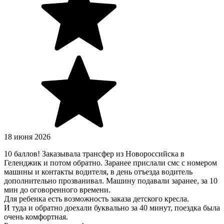
18 июня 2026
10 баллов! Заказывала трансфер из Новороссийска в
Геленджик и потом обратно. Заранее прислали смс с номером
машины и контакты водителя, в день отъезда водитель
дополнительно прозванивал. Машину подавали заранее, за 10
мин до оговоренного времени.
Для ребенка есть возможность заказа детского кресла.
И туда и обратно доехали буквально за 40 минут, поездка была
очень комфортная.