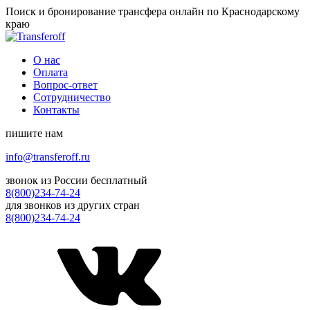
Поиск и бронирование трансфера онлайн по Краснодарскому
краю
О нас
Оплата
Вопрос-ответ
Сотрудничество
Контакты
пишите нам
info@transferoff.ru
звонок из России бесплатный
8(800)234-74-24
для звонков из других стран
8(800)234-74-24