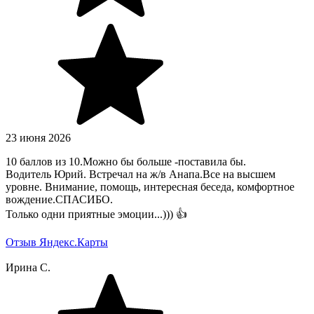
23 июня 2026
10 баллов из 10.Можно бы больше -поставила бы.
Водитель Юрий. Встречал на ж/в Анапа.Все на высшем
уровне. Внимание, помощь, интересная беседа, комфортное
вождение.СПАСИБО.
Только одни приятные эмоции...))) 👍
Отзыв Яндекс.Карты
Ирина С.