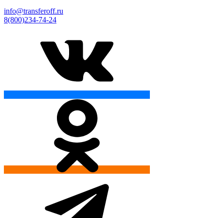
info@transferoff.ru
8(800)234-74-24