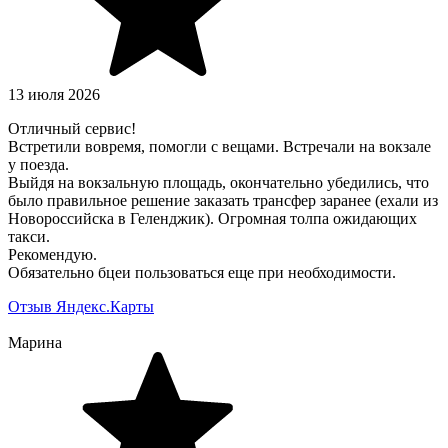
13 июля 2026
Отличный сервис!
Встретили вовремя, помогли с вещами. Встречали на вокзале
у поезда.
Выйдя на вокзальную площадь, окончательно убедились, что
было правильное решение заказать трансфер заранее (ехали из
Новороссийска в Геленджик). Огромная толпа ожидающих
такси.
Рекомендую.
Обязательно бцеи пользоваться еще при необходимости.
Отзыв Яндекс.Карты
Марина