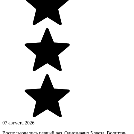
07 августа 2026
Воспользовались первый раз. Однозначно 5 звезд. Водитель