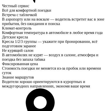
Честный сервис
Всё для комфортной поездки
Встреча с табличкой
В аэропорту или на вокзале — водитель встретит вас в зоне
прибытия, без ожидания и поиска
Климат-контроль
Комфортная температура в автомобиле в любое время года
Детские кресла
Кресла 1/2/3 группы — укажите при бронировании, всё
подготовим заранее
Не курящий салон
В автомобилях не курят — воздух в салоне, атмосфера и
поездка без запаха табака
Фиксированная цена
Стоимость поездки не меняется из-за пробок или времени
суток
Знание маршрутов
Водители хорошо ориентируются в курортных и
междугородних направлениях, экономя ваше время