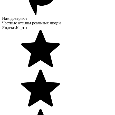
Нам доверяют
Честные отзывы реальных людей
Яндекс.Карты