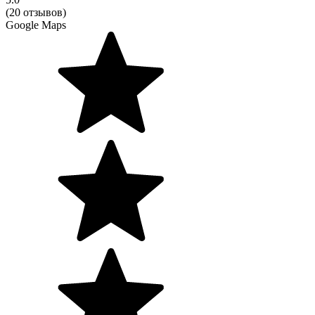
(20 отзывов)
Google Maps