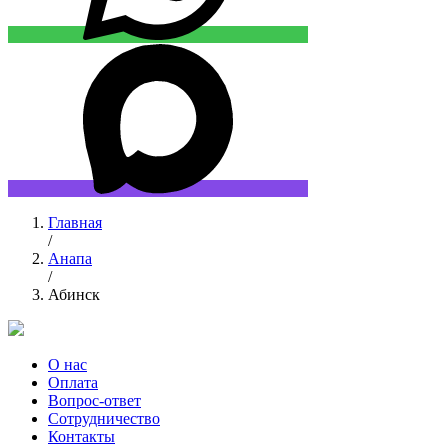
Главная
/
Анапа
/
Абинск
О нас
Оплата
Вопрос-ответ
Сотрудничество
Контакты