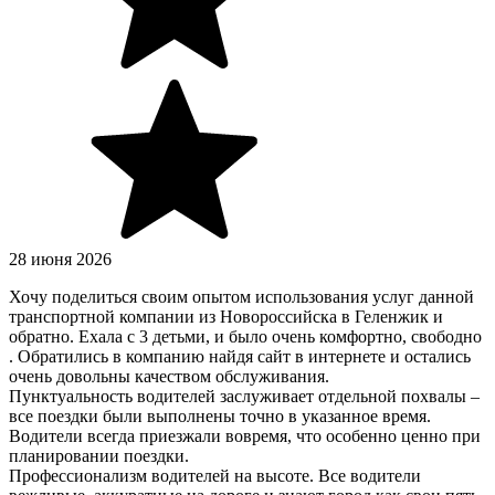
28 июня 2026
Хочу поделиться своим опытом использования услуг данной
транспортной компании из Новороссийска в Геленжик и
обратно. Ехала с 3 детьми, и было очень комфортно, свободно
. Обратились в компанию найдя сайт в интернете и остались
очень довольны качеством обслуживания.
Пунктуальность водителей заслуживает отдельной похвалы –
все поездки были выполнены точно в указанное время.
Водители всегда приезжали вовремя, что особенно ценно при
планировании поездки.
Профессионализм водителей на высоте. Все водители