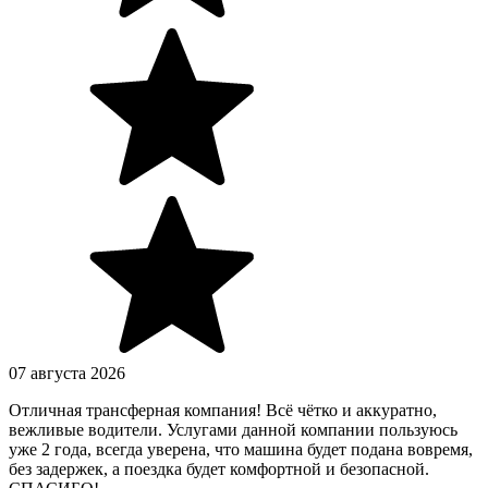
07 августа 2026
Отличная трансферная компания! Всё чётко и аккуратно,
вежливые водители. Услугами данной компании пользуюсь
уже 2 года, всегда уверена, что машина будет подана вовремя,
без задержек, а поездка будет комфортной и безопасной.