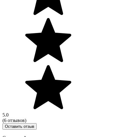
5.0
(6 отзывов)
Оставить отзыв