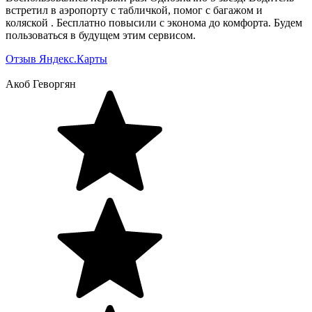
встретил в аэропорту с табличкой, помог с багажом и
коляской . Бесплатно повысили с эконома до комфорта. Будем
пользоваться в будущем этим сервисом.
Отзыв Яндекс.Карты
Акоб Геворгян