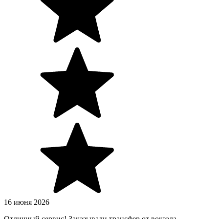
16 июня 2026
Отличный сервис! Заказывали трансфер от вокзала