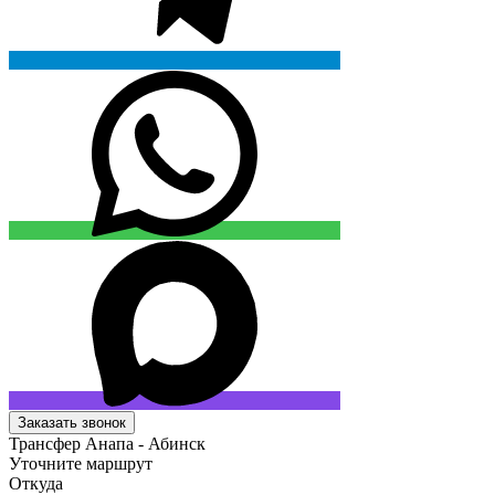
Заказать звонок
Трансфер Анапа - Абинск
Уточните маршрут
Откуда