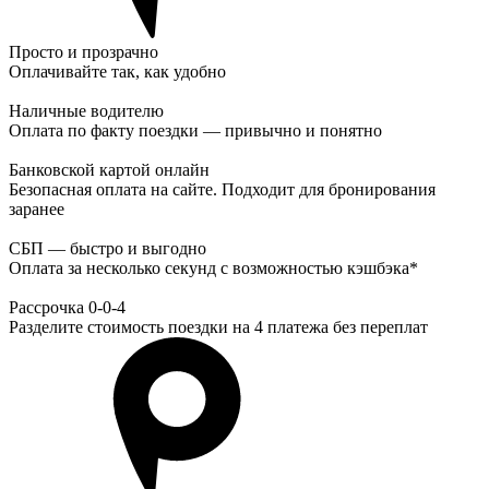
Просто и прозрачно
Оплачивайте так, как удобно
Наличные водителю
Оплата по факту поездки — привычно и понятно
Банковской картой онлайн
Безопасная оплата на сайте. Подходит для бронирования
заранее
СБП — быстро и выгодно
Оплата за несколько секунд с возможностью кэшбэка*
Рассрочка 0-0-4
Разделите стоимость поездки на 4 платежа без переплат