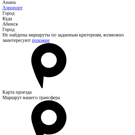
Анапа
Аэропорт
Город
Куда
Абинск
Город
Не найдены маршруты по заданным критериям, возможно
заинтересуют
похожие
Карта проезда
Маршрут вашего трансфера