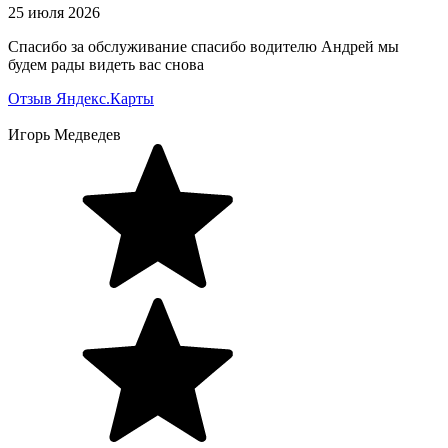
25 июля 2026
Спасибо за обслуживание спасибо водителю Андрей мы
будем рады видеть вас снова
Отзыв Яндекс.Карты
Игорь Медведев